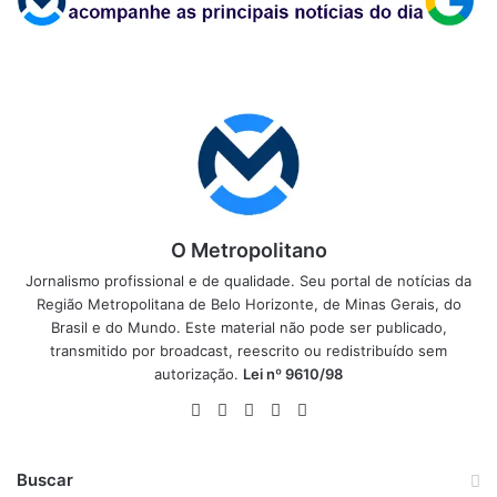
O Metropolitano
Jornalismo profissional e de qualidade. Seu portal de notícias da
Região Metropolitana de Belo Horizonte, de Minas Gerais, do
Brasil e do Mundo. Este material não pode ser publicado,
transmitido por broadcast, reescrito ou redistribuído sem
autorização.
Lei nº 9610/98
Website
Facebook
X
YouTube
Instagram
Buscar