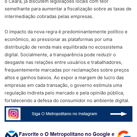
o Ceará, já discutem legislações locais com teor
semelhante para aumentar a fiscalização sobre as taxas de
intermediação cobradas pelas empresas.
O impacto da nova regra é predominantemente político e
econômico, ao pressionar as plataformas por uma
distribuição de renda mais equilibrada no ecossistema
digital. Socialmente, a transparência pode reduzir o
desgaste nas relações entre usuários e trabalhadores,
frequentemente marcadas por reclamações sobre preços
altos e ganhos baixos. Ao expor a margem de lucro das
empresas em cada transação, o governo estimula uma
regulação indireta pelo mercado e pela opinião pública,
fortalecendo a defesa do consumidor no ambiente digital.