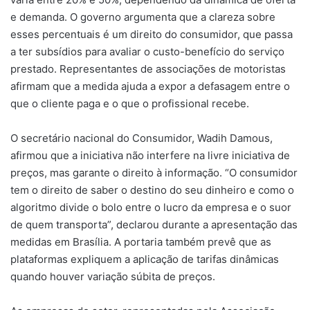
e demanda. O governo argumenta que a clareza sobre
esses percentuais é um direito do consumidor, que passa
a ter subsídios para avaliar o custo-benefício do serviço
prestado. Representantes de associações de motoristas
afirmam que a medida ajuda a expor a defasagem entre o
que o cliente paga e o que o profissional recebe.
O secretário nacional do Consumidor, Wadih Damous,
afirmou que a iniciativa não interfere na livre iniciativa de
preços, mas garante o direito à informação. “O consumidor
tem o direito de saber o destino do seu dinheiro e como o
algoritmo divide o bolo entre o lucro da empresa e o suor
de quem transporta”, declarou durante a apresentação das
medidas em Brasília. A portaria também prevê que as
plataformas expliquem a aplicação de tarifas dinâmicas
quando houver variação súbita de preços.