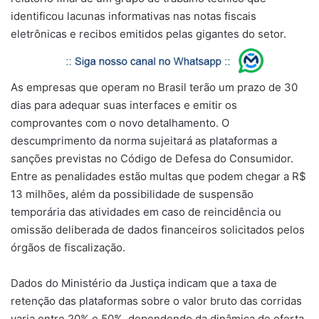
identificou lacunas informativas nas notas fiscais
eletrônicas e recibos emitidos pelas gigantes do setor.
As empresas que operam no Brasil terão um prazo de 30
dias para adequar suas interfaces e emitir os
comprovantes com o novo detalhamento. O
descumprimento da norma sujeitará as plataformas a
sanções previstas no Código de Defesa do Consumidor.
Entre as penalidades estão multas que podem chegar a R$
13 milhões, além da possibilidade de suspensão
temporária das atividades em caso de reincidência ou
omissão deliberada de dados financeiros solicitados pelos
órgãos de fiscalização.
Dados do Ministério da Justiça indicam que a taxa de
retenção das plataformas sobre o valor bruto das corridas
varia entre 20% e 50%, dependendo da dinâmica de oferta