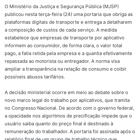
O Ministério da Justiça e Segurança Pública (MJSP)
publicou nesta terça-feira (24) uma portaria que obriga as
plataformas digitais de transporte e entrega a detalharem
a composição de custos de cada serviço. A medida
estabelece que empresas de transporte por aplicativo
informem ao consumidor, de forma clara, o valor total
pago, a fatia retida pela empresa e a quantia efetivamente
repassada ao motorista ou entregador. A norma visa
ampliar a transparência na relação de consumo e coibir
possíveis abusos tarifários.
A decisão ministerial ocorre em meio ao debate sobre o
novo marco legal do trabalho por aplicativos, que tramita
no Congresso Nacional. De acordo com o governo federal,
a opacidade nos algoritmos de precificação impede que o
usuário saiba quanto do preço final é destinado à
remuneração do trabalhador. A portaria foi assinada após o
relatório final de um grupo de trabalho técnico que