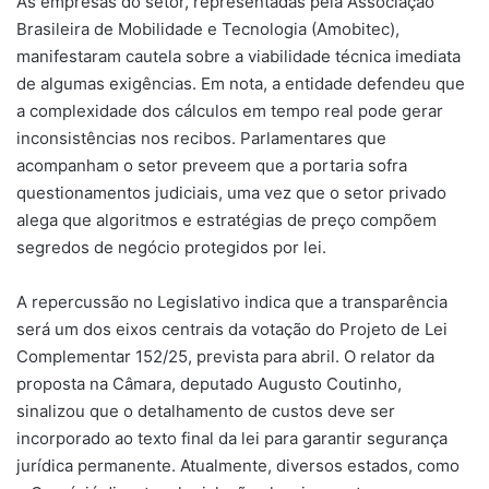
As empresas do setor, representadas pela Associação
Brasileira de Mobilidade e Tecnologia (Amobitec),
manifestaram cautela sobre a viabilidade técnica imediata
de algumas exigências. Em nota, a entidade defendeu que
a complexidade dos cálculos em tempo real pode gerar
inconsistências nos recibos. Parlamentares que
acompanham o setor preveem que a portaria sofra
questionamentos judiciais, uma vez que o setor privado
alega que algoritmos e estratégias de preço compõem
segredos de negócio protegidos por lei.
A repercussão no Legislativo indica que a transparência
será um dos eixos centrais da votação do Projeto de Lei
Complementar 152/25, prevista para abril. O relator da
proposta na Câmara, deputado Augusto Coutinho,
sinalizou que o detalhamento de custos deve ser
incorporado ao texto final da lei para garantir segurança
jurídica permanente. Atualmente, diversos estados, como