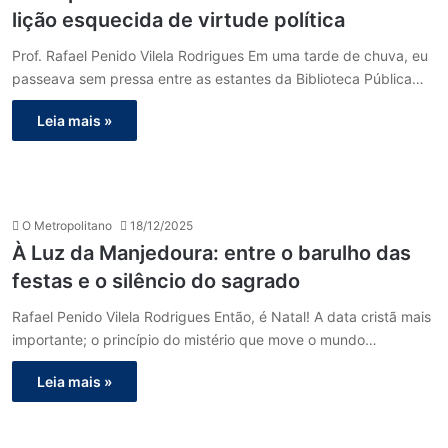
lição esquecida de virtude política
Prof. Rafael Penido Vilela Rodrigues Em uma tarde de chuva, eu
passeava sem pressa entre as estantes da Biblioteca Pública…
Leia mais »
O Metropolitano
18/12/2025
À Luz da Manjedoura: entre o barulho das
festas e o silêncio do sagrado
Rafael Penido Vilela Rodrigues Então, é Natal! A data cristã mais
importante; o princípio do mistério que move o mundo…
Leia mais »