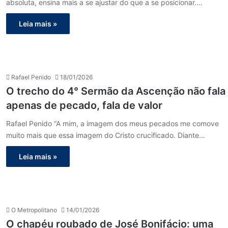
absoluta, ensina mais a se ajustar do que a se posicionar.…
Leia mais »
Rafael Penido
18/01/2026
O trecho do 4° Sermão da Ascenção não fala
apenas de pecado, fala de valor
Rafael Penido “A mim, a imagem dos meus pecados me comove
muito mais que essa imagem do Cristo crucificado. Diante…
Leia mais »
O Metropolitano
14/01/2026
O chapéu roubado de José Bonifácio: uma