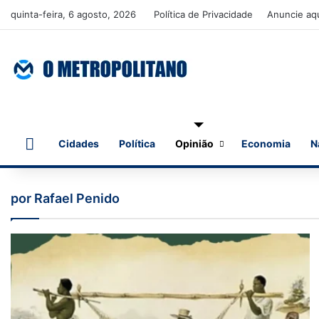
quinta-feira, 6 agosto, 2026
Política de Privacidade
Anuncie aq
Início
Cidades
Política
Opinião
Economia
N
por Rafael Penido