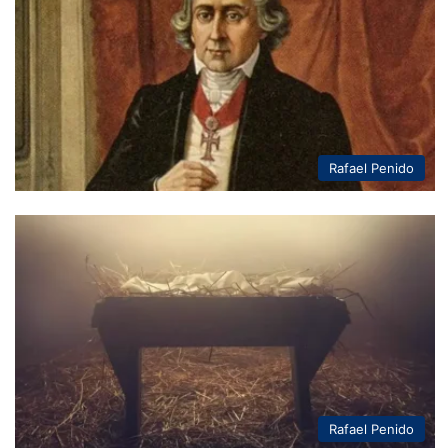
Rafael Penido
Rafael Penido