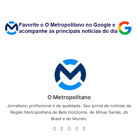
O Metropolitano
Jornalismo profissional e de qualidade. Seu portal de notícias da
Região Metropolitana de Belo Horizonte, de Minas Gerais, do
Brasil e do Mundo.
Website
Facebook
X
YouTube
Instagram