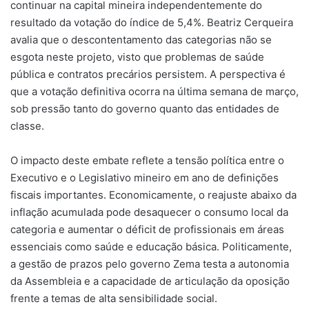
continuar na capital mineira independentemente do
resultado da votação do índice de 5,4%. Beatriz Cerqueira
avalia que o descontentamento das categorias não se
esgota neste projeto, visto que problemas de saúde
pública e contratos precários persistem. A perspectiva é
que a votação definitiva ocorra na última semana de março,
sob pressão tanto do governo quanto das entidades de
classe.
O impacto deste embate reflete a tensão política entre o
Executivo e o Legislativo mineiro em ano de definições
fiscais importantes. Economicamente, o reajuste abaixo da
inflação acumulada pode desaquecer o consumo local da
categoria e aumentar o déficit de profissionais em áreas
essenciais como saúde e educação básica. Politicamente,
a gestão de prazos pelo governo Zema testa a autonomia
da Assembleia e a capacidade de articulação da oposição
frente a temas de alta sensibilidade social.