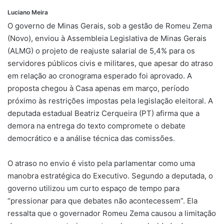
Luciano Meira
O governo de Minas Gerais, sob a gestão de Romeu Zema
(Novo), enviou à Assembleia Legislativa de Minas Gerais
(ALMG) o projeto de reajuste salarial de 5,4% para os
servidores públicos civis e militares, que apesar do atraso
em relação ao cronograma esperado foi aprovado. A
proposta chegou à Casa apenas em março, período
próximo às restrições impostas pela legislação eleitoral. A
deputada estadual Beatriz Cerqueira (PT) afirma que a
demora na entrega do texto compromete o debate
democrático e a análise técnica das comissões.
O atraso no envio é visto pela parlamentar como uma
manobra estratégica do Executivo. Segundo a deputada, o
governo utilizou um curto espaço de tempo para
“pressionar para que debates não acontecessem”. Ela
ressalta que o governador Romeu Zema causou a limitação