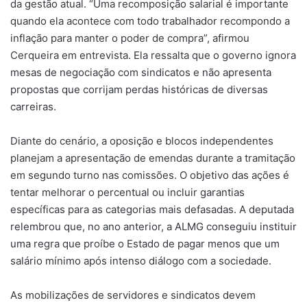
da gestão atual. “Uma recomposição salarial é importante
quando ela acontece com todo trabalhador recompondo a
inflação para manter o poder de compra”, afirmou
Cerqueira em entrevista. Ela ressalta que o governo ignora
mesas de negociação com sindicatos e não apresenta
propostas que corrijam perdas históricas de diversas
carreiras.
Diante do cenário, a oposição e blocos independentes
planejam a apresentação de emendas durante a tramitação
em segundo turno nas comissões. O objetivo das ações é
tentar melhorar o percentual ou incluir garantias
específicas para as categorias mais defasadas. A deputada
relembrou que, no ano anterior, a ALMG conseguiu instituir
uma regra que proíbe o Estado de pagar menos que um
salário mínimo após intenso diálogo com a sociedade.
As mobilizações de servidores e sindicatos devem