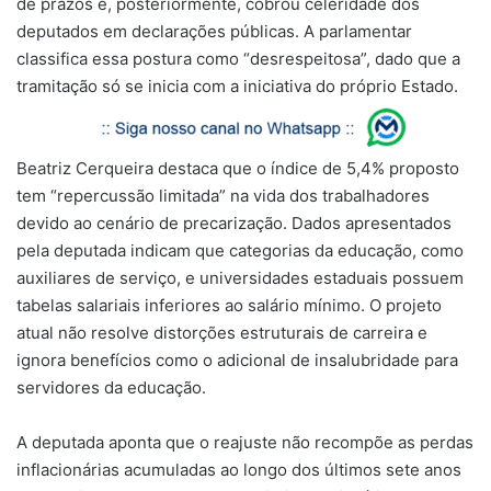
de prazos e, posteriormente, cobrou celeridade dos
deputados em declarações públicas. A parlamentar
classifica essa postura como “desrespeitosa”, dado que a
tramitação só se inicia com a iniciativa do próprio Estado.
Beatriz Cerqueira destaca que o índice de 5,4% proposto
tem “repercussão limitada” na vida dos trabalhadores
devido ao cenário de precarização. Dados apresentados
pela deputada indicam que categorias da educação, como
auxiliares de serviço, e universidades estaduais possuem
tabelas salariais inferiores ao salário mínimo. O projeto
atual não resolve distorções estruturais de carreira e
ignora benefícios como o adicional de insalubridade para
servidores da educação.
A deputada aponta que o reajuste não recompõe as perdas
inflacionárias acumuladas ao longo dos últimos sete anos