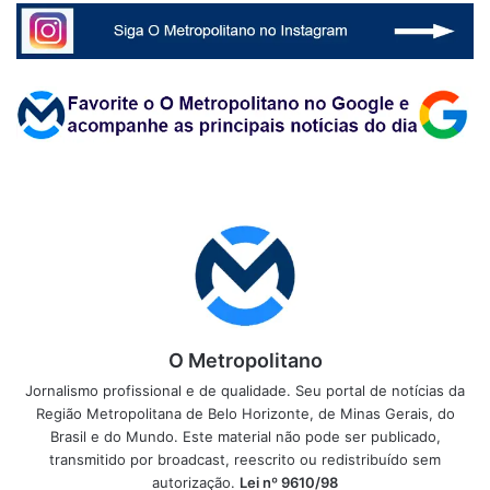
O Metropolitano
Jornalismo profissional e de qualidade. Seu portal de notícias da
Região Metropolitana de Belo Horizonte, de Minas Gerais, do
Brasil e do Mundo. Este material não pode ser publicado,
transmitido por broadcast, reescrito ou redistribuído sem
autorização.
Lei nº 9610/98