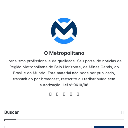
O Metropolitano
Jornalismo profissional e de qualidade. Seu portal de notícias da
Região Metropolitana de Belo Horizonte, de Minas Gerais, do
Brasil e do Mundo. Este material não pode ser publicado,
transmitido por broadcast, reescrito ou redistribuído sem
autorização.
Lei nº 9610/98
Website
Facebook
X
YouTube
Instagram
Buscar