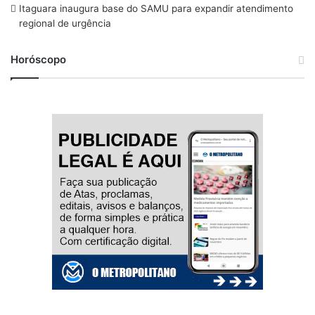
Itaguara inaugura base do SAMU para expandir atendimento
regional de urgência
Horóscopo