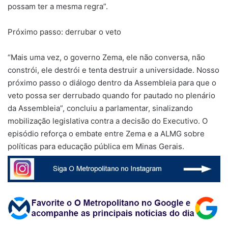
possam ter a mesma regra”.
Próximo passo: derrubar o veto
“Mais uma vez, o governo Zema, ele não conversa, não
constrói, ele destrói e tenta destruir a universidade. Nosso
próximo passo o diálogo dentro da Assembleia para que o
veto possa ser derrubado quando for pautado no plenário
da Assembleia”, concluiu a parlamentar, sinalizando
mobilização legislativa contra a decisão do Executivo. O
episódio reforça o embate entre Zema e a ALMG sobre
políticas para educação pública em Minas Gerais.