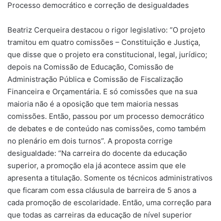
Processo democrático e correção de desigualdades
Beatriz Cerqueira destacou o rigor legislativo: “O projeto
tramitou em quatro comissões – Constituição e Justiça,
que disse que o projeto era constitucional, legal, jurídico;
depois na Comissão de Educação, Comissão de
Administração Pública e Comissão de Fiscalização
Financeira e Orçamentária. E só comissões que na sua
maioria não é a oposição que tem maioria nessas
comissões. Então, passou por um processo democrático
de debates e de conteúdo nas comissões, como também
no plenário em dois turnos”. A proposta corrige
desigualdade: “Na carreira do docente da educação
superior, a promoção ela já acontece assim que ele
apresenta a titulação. Somente os técnicos administrativos
que ficaram com essa cláusula de barreira de 5 anos a
cada promoção de escolaridade. Então, uma correção para
que todas as carreiras da educação de nível superior