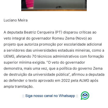
Luciano Meira
A deputada Beatriz Cerqueira (PT) disparou críticas ao
veto integral do governador Romeu Zema (Novo) ao
projeto que autoriza promoção por escolaridade adicional
a servidores das universidades estaduais mineiras, como a
UEMG, afetando 70 técnicos administrativos com formação
superior mínima exigida. “O veto do governador
demonstra, mais uma vez, que a política do governo Zema
de destruição da universidade pública”, afirmou a deputada
ao defender o texto aprovado em 2022 pela ALMG após
ampla tramitação.