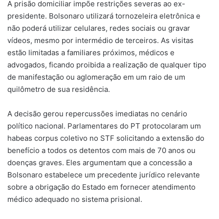
A prisão domiciliar impõe restrições severas ao ex-
presidente. Bolsonaro utilizará tornozeleira eletrônica e
não poderá utilizar celulares, redes sociais ou gravar
vídeos, mesmo por intermédio de terceiros. As visitas
estão limitadas a familiares próximos, médicos e
advogados, ficando proibida a realização de qualquer tipo
de manifestação ou aglomeração em um raio de um
quilômetro de sua residência.
A decisão gerou repercussões imediatas no cenário
político nacional. Parlamentares do PT protocolaram um
habeas corpus coletivo no STF solicitando a extensão do
benefício a todos os detentos com mais de 70 anos ou
doenças graves. Eles argumentam que a concessão a
Bolsonaro estabelece um precedente jurídico relevante
sobre a obrigação do Estado em fornecer atendimento
médico adequado no sistema prisional.