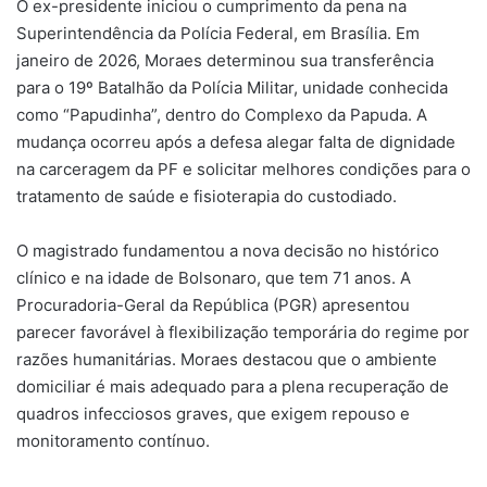
O ex-presidente iniciou o cumprimento da pena na
Superintendência da Polícia Federal, em Brasília. Em
janeiro de 2026, Moraes determinou sua transferência
para o 19º Batalhão da Polícia Militar, unidade conhecida
como “Papudinha”, dentro do Complexo da Papuda. A
mudança ocorreu após a defesa alegar falta de dignidade
na carceragem da PF e solicitar melhores condições para o
tratamento de saúde e fisioterapia do custodiado.
O magistrado fundamentou a nova decisão no histórico
clínico e na idade de Bolsonaro, que tem 71 anos. A
Procuradoria-Geral da República (PGR) apresentou
parecer favorável à flexibilização temporária do regime por
razões humanitárias. Moraes destacou que o ambiente
domiciliar é mais adequado para a plena recuperação de
quadros infecciosos graves, que exigem repouso e
monitoramento contínuo.