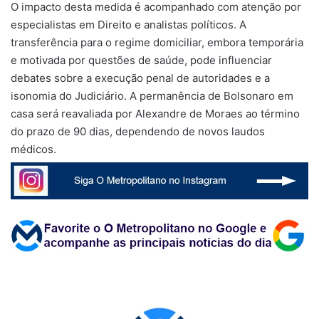
O impacto desta medida é acompanhado com atenção por
especialistas em Direito e analistas políticos. A
transferência para o regime domiciliar, embora temporária
e motivada por questões de saúde, pode influenciar
debates sobre a execução penal de autoridades e a
isonomia do Judiciário. A permanência de Bolsonaro em
casa será reavaliada por Alexandre de Moraes ao término
do prazo de 90 dias, dependendo de novos laudos
médicos.