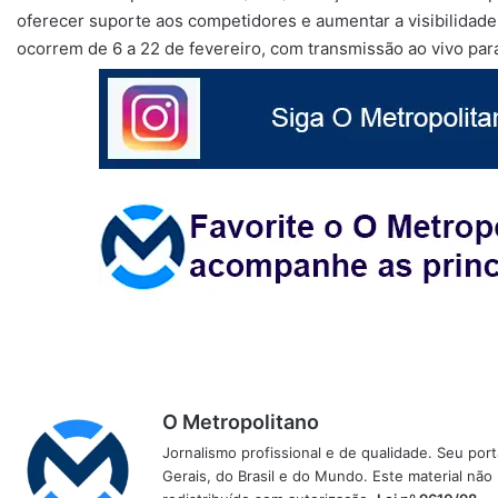
oferecer suporte aos competidores e aumentar a visibilidade
ocorrem de 6 a 22 de fevereiro, com transmissão ao vivo para 
O Metropolitano
Jornalismo profissional e de qualidade. Seu por
Gerais, do Brasil e do Mundo. Este material não