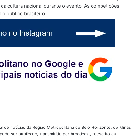
 da cultura nacional durante o evento. As competições
o público brasileiro.
tal de notícias da Região Metropolitana de Belo Horizonte, de Minas
 pode ser publicado, transmitido por broadcast, reescrito ou