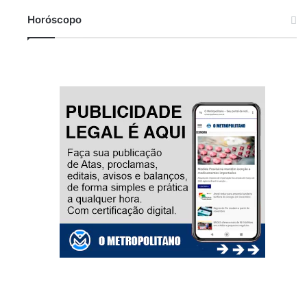
Horóscopo