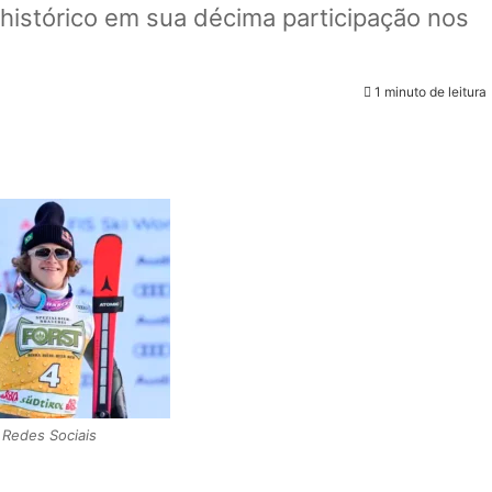
o histórico em sua décima participação nos
1 minuto de leitura
Redes Sociais