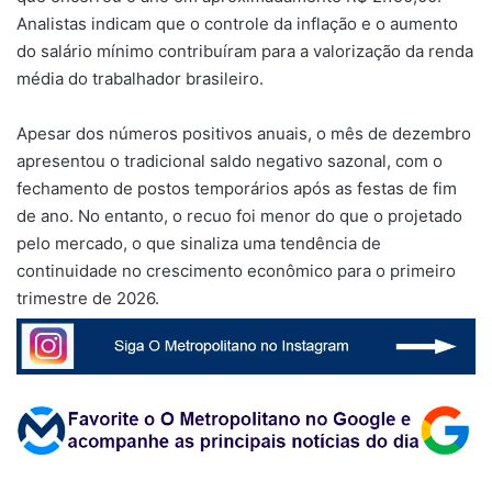
Analistas indicam que o controle da inflação e o aumento
do salário mínimo contribuíram para a valorização da renda
média do trabalhador brasileiro.
Apesar dos números positivos anuais, o mês de dezembro
apresentou o tradicional saldo negativo sazonal, com o
fechamento de postos temporários após as festas de fim
de ano. No entanto, o recuo foi menor do que o projetado
pelo mercado, o que sinaliza uma tendência de
continuidade no crescimento econômico para o primeiro
trimestre de 2026.