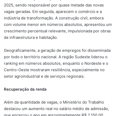
2025, sendo responsável por quase metade das novas
vagas geradas. Em seguida, aparecem o comércio e a
indústria de transformação. A construção civil, embora
com volume menor em números absolutos, apresentou um
crescimento percentual relevante, impulsionada por obras
de infraestrutura e habitação.
Geograficamente, a geração de empregos foi disseminada
por todo o território nacional. A região Sudeste liderou o
ranking em números absolutos, enquanto o Nordeste e o
Centro-Oeste mostraram resiliência, especialmente no
setor agroindustrial e de serviços regionais.
Recuperação da renda
Além da quantidade de vagas, o Ministério do Trabalho
destacou um aumento real no salário médio de admissão,
que encerrou o ano em aproximadamente R$ 2.150,00.