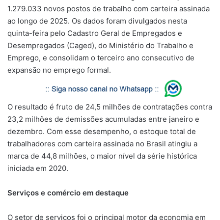
1.279.033 novos postos de trabalho com carteira assinada
ao longo de 2025. Os dados foram divulgados nesta
quinta-feira pelo Cadastro Geral de Empregados e
Desempregados (Caged), do Ministério do Trabalho e
Emprego, e consolidam o terceiro ano consecutivo de
expansão no emprego formal.
O resultado é fruto de 24,5 milhões de contratações contra
23,2 milhões de demissões acumuladas entre janeiro e
dezembro. Com esse desempenho, o estoque total de
trabalhadores com carteira assinada no Brasil atingiu a
marca de 44,8 milhões, o maior nível da série histórica
iniciada em 2020.
Serviços e comércio em destaque
O setor de serviços foi o principal motor da economia em