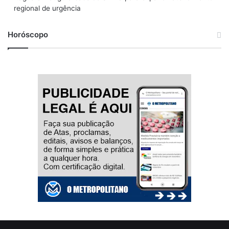
regional de urgência
Horóscopo