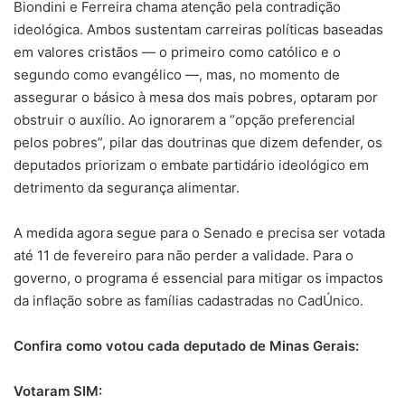
Biondini e Ferreira chama atenção pela contradição
ideológica. Ambos sustentam carreiras políticas baseadas
em valores cristãos — o primeiro como católico e o
segundo como evangélico —, mas, no momento de
assegurar o básico à mesa dos mais pobres, optaram por
obstruir o auxílio. Ao ignorarem a “opção preferencial
pelos pobres”, pilar das doutrinas que dizem defender, os
deputados priorizam o embate partidário ideológico em
detrimento da segurança alimentar.
A medida agora segue para o Senado e precisa ser votada
até 11 de fevereiro para não perder a validade. Para o
governo, o programa é essencial para mitigar os impactos
da inflação sobre as famílias cadastradas no CadÚnico.
Confira como votou cada deputado de Minas Gerais:
Votaram SIM: