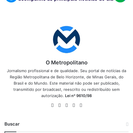
O Metropolitano
Jornalismo profissional e de qualidade. Seu portal de notícias da
Região Metropolitana de Belo Horizonte, de Minas Gerais, do
Brasil e do Mundo. Este material não pode ser publicado,
transmitido por broadcast, reescrito ou redistribuído sem
autorização.
Lei nº 9610/98
Website
Facebook
X
YouTube
Instagram
Buscar