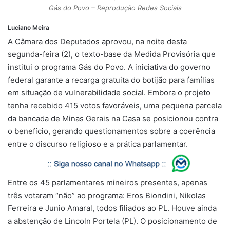
Gás do Povo – Reprodução Redes Sociais
Luciano Meira
A Câmara dos Deputados aprovou, na noite desta
segunda-feira (2), o texto-base da Medida Provisória que
institui o programa Gás do Povo. A iniciativa do governo
federal garante a recarga gratuita do botijão para famílias
em situação de vulnerabilidade social. Embora o projeto
tenha recebido 415 votos favoráveis, uma pequena parcela
da bancada de Minas Gerais na Casa se posicionou contra
o benefício, gerando questionamentos sobre a coerência
entre o discurso religioso e a prática parlamentar.
Entre os 45 parlamentares mineiros presentes, apenas
três votaram “não” ao programa: Eros Biondini, Nikolas
Ferreira e Junio Amaral, todos filiados ao PL. Houve ainda
a abstenção de Lincoln Portela (PL). O posicionamento de