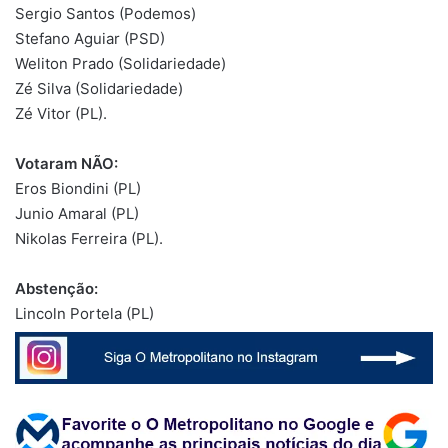
Sergio Santos (Podemos)
Stefano Aguiar (PSD)
Weliton Prado (Solidariedade)
Zé Silva (Solidariedade)
Zé Vitor (PL).
Votaram NÃO:
Eros Biondini (PL)
Junio Amaral (PL)
Nikolas Ferreira (PL).
Abstenção:
Lincoln Portela (PL)