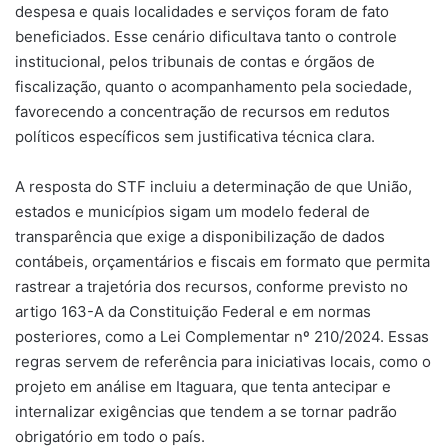
despesa e quais localidades e serviços foram de fato
beneficiados. Esse cenário dificultava tanto o controle
institucional, pelos tribunais de contas e órgãos de
fiscalização, quanto o acompanhamento pela sociedade,
favorecendo a concentração de recursos em redutos
políticos específicos sem justificativa técnica clara.
A resposta do STF incluiu a determinação de que União,
estados e municípios sigam um modelo federal de
transparência que exige a disponibilização de dados
contábeis, orçamentários e fiscais em formato que permita
rastrear a trajetória dos recursos, conforme previsto no
artigo 163-A da Constituição Federal e em normas
posteriores, como a Lei Complementar nº 210/2024. Essas
regras servem de referência para iniciativas locais, como o
projeto em análise em Itaguara, que tenta antecipar e
internalizar exigências que tendem a se tornar padrão
obrigatório em todo o país.