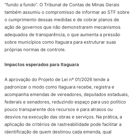
“fundo a fundo”. O Tribunal de Contas de Minas Gerais
também assumiu o compromisso de informar ao STF sobre
o cumprimento dessas medidas e de cobrar planos de
ação de governos que não demonstrarem mecanismos
adequados de transparência, o que aumenta a pressão
sobre municípios como Itaguara para estruturar suas
próprias normas de controle.
Impactos esperados para Itaguara
A aprovação do Projeto de Lei nº 01/2026 tende a
padronizar o modo como Itaguara recebe, registra e
acompanha emendas de vereadores, deputados estaduais,
federais e senadores, reduzindo espaço para uso político
pouco transparente dos recursos e para atrasos ou
desvios na execução das obras e serviços. Na prática, a
aplicação de critérios de rastreabilidade pode facilitar a
identificação de quem destinou cada emenda, qual