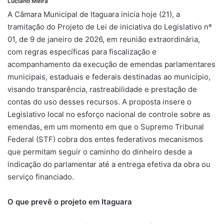
Luciano Meira
A Câmara Municipal de Itaguara inicia hoje (21), a
tramitação do Projeto de Lei de iniciativa do Legislativo nº
01, de 9 de janeiro de 2026, em reunião extraordinária,
com regras específicas para fiscalização e
acompanhamento da execução de emendas parlamentares
municipais, estaduais e federais destinadas ao município,
visando transparência, rastreabilidade e prestação de
contas do uso desses recursos. A proposta insere o
Legislativo local no esforço nacional de controle sobre as
emendas, em um momento em que o Supremo Tribunal
Federal (STF) cobra dos entes federativos mecanismos
que permitam seguir o caminho do dinheiro desde a
indicação do parlamentar até a entrega efetiva da obra ou
serviço financiado.
O que prevê o projeto em Itaguara