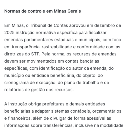
Normas de controle em Minas Gerais
Em Minas, o Tribunal de Contas aprovou em dezembro de
2025 instrução normativa específica para fiscalizar
emendas parlamentares estaduais e municipais, com foco
em transparência, rastreabilidade e conformidade com as
diretrizes do STF. Pela norma, os recursos de emendas
devem ser movimentados em contas bancárias
específicas, com identificação do autor da emenda, do
município ou entidade beneficiária, do objeto, do
cronograma de execução, do plano de trabalho e de
relatórios de gestão dos recursos.
A instrução obriga prefeituras e demais entidades
beneficiárias a adaptar sistemas contábeis, orçamentários
e financeiros, além de divulgar de forma acessível as
informações sobre transferências, inclusive na modalidade