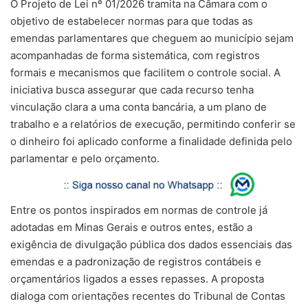
O Projeto de Lei nº 01/2026 tramita na Câmara com o
objetivo de estabelecer normas para que todas as
emendas parlamentares que cheguem ao município sejam
acompanhadas de forma sistemática, com registros
formais e mecanismos que facilitem o controle social. A
iniciativa busca assegurar que cada recurso tenha
vinculação clara a uma conta bancária, a um plano de
trabalho e a relatórios de execução, permitindo conferir se
o dinheiro foi aplicado conforme a finalidade definida pelo
parlamentar e pelo orçamento.
Entre os pontos inspirados em normas de controle já
adotadas em Minas Gerais e outros entes, estão a
exigência de divulgação pública dos dados essenciais das
emendas e a padronização de registros contábeis e
orçamentários ligados a esses repasses. A proposta
dialoga com orientações recentes do Tribunal de Contas