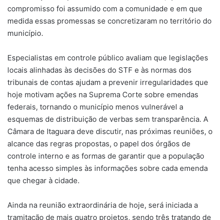
compromisso foi assumido com a comunidade e em que
medida essas promessas se concretizaram no território do
município.
Especialistas em controle público avaliam que legislações
locais alinhadas às decisões do STF e às normas dos
tribunais de contas ajudam a prevenir irregularidades que
hoje motivam ações na Suprema Corte sobre emendas
federais, tornando o município menos vulnerável a
esquemas de distribuição de verbas sem transparência. A
Câmara de Itaguara deve discutir, nas próximas reuniões, o
alcance das regras propostas, o papel dos órgãos de
controle interno e as formas de garantir que a população
tenha acesso simples às informações sobre cada emenda
que chegar à cidade.
Ainda na reunião extraordinária de hoje, será iniciada a
tramitação de mais quatro projetos, sendo três tratando de