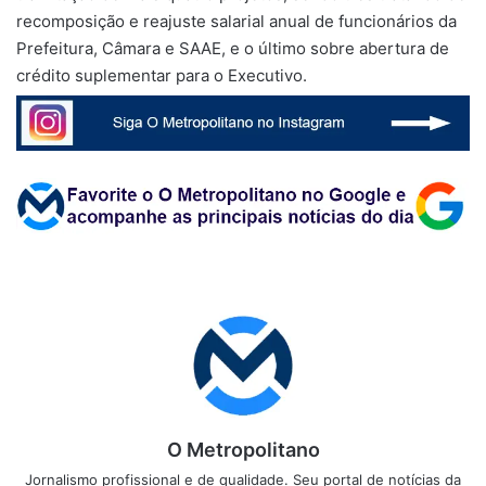
recomposição e reajuste salarial anual de funcionários da
Prefeitura, Câmara e SAAE, e o último sobre abertura de
crédito suplementar para o Executivo.
O Metropolitano
Jornalismo profissional e de qualidade. Seu portal de notícias da