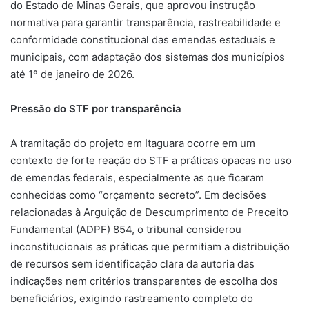
do Estado de Minas Gerais, que aprovou instrução
normativa para garantir transparência, rastreabilidade e
conformidade constitucional das emendas estaduais e
municipais, com adaptação dos sistemas dos municípios
até 1º de janeiro de 2026.
Pressão do STF por transparência
A tramitação do projeto em Itaguara ocorre em um
contexto de forte reação do STF a práticas opacas no uso
de emendas federais, especialmente as que ficaram
conhecidas como “orçamento secreto”. Em decisões
relacionadas à Arguição de Descumprimento de Preceito
Fundamental (ADPF) 854, o tribunal considerou
inconstitucionais as práticas que permitiam a distribuição
de recursos sem identificação clara da autoria das
indicações nem critérios transparentes de escolha dos
beneficiários, exigindo rastreamento completo do