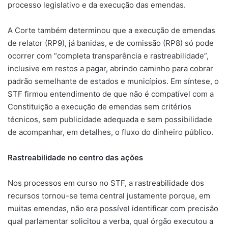
processo legislativo e da execução das emendas.
A Corte também determinou que a execução de emendas
de relator (RP9), já banidas, e de comissão (RP8) só pode
ocorrer com “completa transparência e rastreabilidade”,
inclusive em restos a pagar, abrindo caminho para cobrar
padrão semelhante de estados e municípios. Em síntese, o
STF firmou entendimento de que não é compatível com a
Constituição a execução de emendas sem critérios
técnicos, sem publicidade adequada e sem possibilidade
de acompanhar, em detalhes, o fluxo do dinheiro público.
Rastreabilidade no centro das ações
Nos processos em curso no STF, a rastreabilidade dos
recursos tornou-se tema central justamente porque, em
muitas emendas, não era possível identificar com precisão
qual parlamentar solicitou a verba, qual órgão executou a