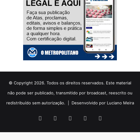
© Copyright 2026. Todos os direitos reservados. Este material
não pode ser publicado, transmitido por broadcast, reescrito ou
redistribuído sem autorização. |
Desenvolvido por Luciano Meira
Facebook
X
YouTube
Instagram
WhatsApp