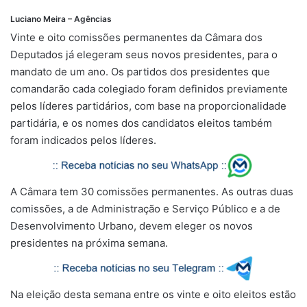
Luciano Meira – Agências
Vinte e oito comissões permanentes da Câmara dos
Deputados já elegeram seus novos presidentes, para o
mandato de um ano. Os partidos dos presidentes que
comandarão cada colegiado foram definidos previamente
pelos líderes partidários, com base na proporcionalidade
partidária, e os nomes dos candidatos eleitos também
foram indicados pelos líderes.
A Câmara tem 30 comissões permanentes. As outras duas
comissões, a de Administração e Serviço Público e a de
Desenvolvimento Urbano, devem eleger os novos
presidentes na próxima semana.
Na eleição desta semana entre os vinte e oito eleitos estão