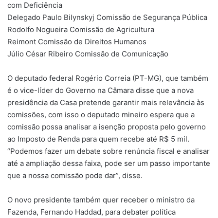
com Deficiência
Delegado Paulo Bilynskyj Comissão de Segurança Pública
Rodolfo Nogueira Comissão de Agricultura
Reimont Comissão de Direitos Humanos
Júlio César Ribeiro Comissão de Comunicação
O deputado federal Rogério Correia (PT-MG), que também
é o vice-líder do Governo na Câmara disse que a nova
presidência da Casa pretende garantir mais relevância às
comissões, com isso o deputado mineiro espera que a
comissão possa analisar a isenção proposta pelo governo
ao Imposto de Renda para quem recebe até R$ 5 mil.
“Podemos fazer um debate sobre renúncia fiscal e analisar
até a ampliação dessa faixa, pode ser um passo importante
que a nossa comissão pode dar”, disse.
O novo presidente também quer receber o ministro da
Fazenda, Fernando Haddad, para debater política