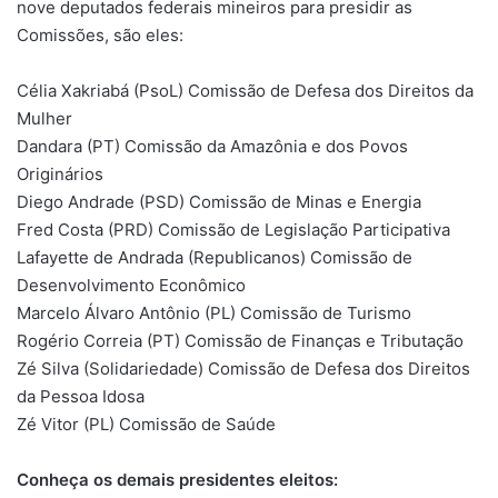
nove deputados federais mineiros para presidir as
Comissões, são eles:
Célia Xakriabá (PsoL) Comissão de Defesa dos Direitos da
Mulher
Dandara (PT) Comissão da Amazônia e dos Povos
Originários
Diego Andrade (PSD) Comissão de Minas e Energia
Fred Costa (PRD) Comissão de Legislação Participativa
Lafayette de Andrada (Republicanos) Comissão de
Desenvolvimento Econômico
Marcelo Álvaro Antônio (PL) Comissão de Turismo
Rogério Correia (PT) Comissão de Finanças e Tributação
Zé Silva (Solidariedade) Comissão de Defesa dos Direitos
da Pessoa Idosa
Zé Vitor (PL) Comissão de Saúde
Conheça os demais presidentes eleitos: