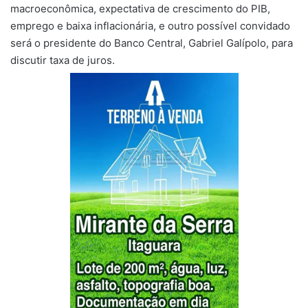
macroeconômica, expectativa de crescimento do PIB,
emprego e baixa inflacionária, e outro possível convidado
será o presidente do Banco Central, Gabriel Galípolo, para
discutir taxa de juros.