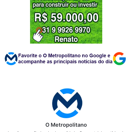
O Metropolitano