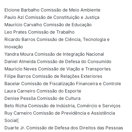
Elcione Barbalho Comissão de Meio Ambiente
Paulo Azi Comissão de Constituição e Justiça
Maurício Carvalho Comissão de Educação
Leo Prates Comissão de Trabalho
Ricardo Barros Comissão de Ciência, Tecnologia e
Inovação
Yandra Moura Comissão de Integração Nacional
Daniel Almeida Comissão de Defesa do Consumido
Mauricio Neves Comissão de Viação e Transportes
Filipe Barros Comissão de Relações Exteriores
Bacelar Comissão de Fiscalização Financeira e Controle
Laura Carneiro Comissão do Esporte
Denise Pessôa Comissão de Cultura
Beto Richa Comissão de Indústria, Comércio e Serviços
Ruy Carneiro Comissão de Previdência e Assistência
Social[
Duarte Jr. Comissão de Defesa dos Direitos das Pessoas