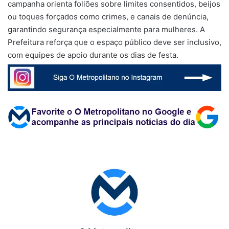
campanha orienta foliões sobre limites consentidos, beijos
ou toques forçados como crimes, e canais de denúncia,
garantindo segurança especialmente para mulheres. A
Prefeitura reforça que o espaço público deve ser inclusivo,
com equipes de apoio durante os dias de festa.