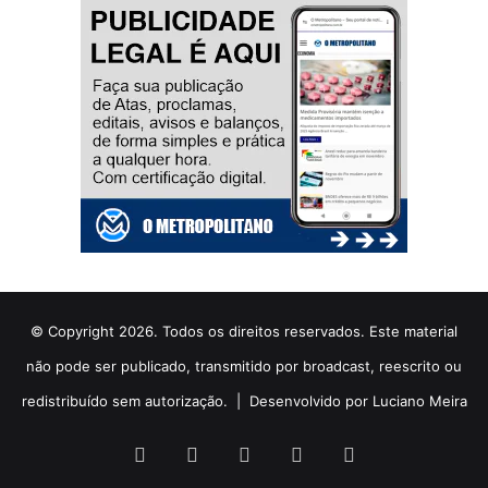
© Copyright 2026. Todos os direitos reservados. Este material
não pode ser publicado, transmitido por broadcast, reescrito ou
redistribuído sem autorização. |
Desenvolvido por Luciano Meira
Facebook
X
YouTube
Instagram
WhatsApp