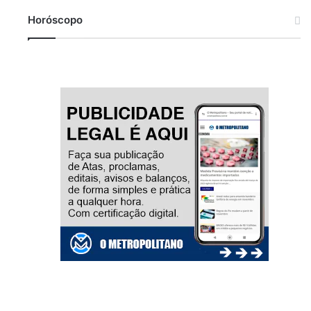
Horóscopo