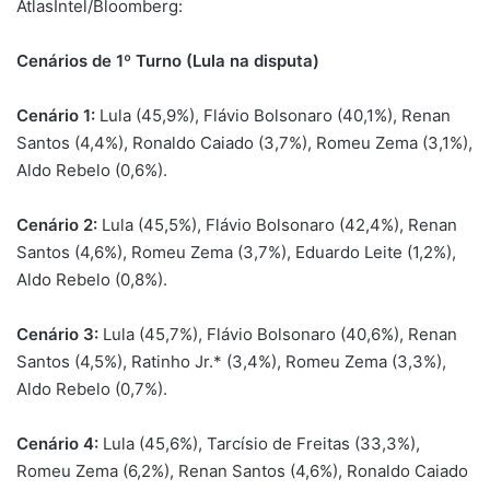
AtlasIntel/Bloomberg:
Cenários de 1º Turno (Lula na disputa)
Cenário 1:
Lula (45,9%), Flávio Bolsonaro (40,1%), Renan
Santos (4,4%), Ronaldo Caiado (3,7%), Romeu Zema (3,1%),
Aldo Rebelo (0,6%).
Cenário 2:
Lula (45,5%), Flávio Bolsonaro (42,4%), Renan
Santos (4,6%), Romeu Zema (3,7%), Eduardo Leite (1,2%),
Aldo Rebelo (0,8%).
Cenário 3:
Lula (45,7%), Flávio Bolsonaro (40,6%), Renan
Santos (4,5%), Ratinho Jr.* (3,4%), Romeu Zema (3,3%),
Aldo Rebelo (0,7%).
Cenário 4:
Lula (45,6%), Tarcísio de Freitas (33,3%),
Romeu Zema (6,2%), Renan Santos (4,6%), Ronaldo Caiado