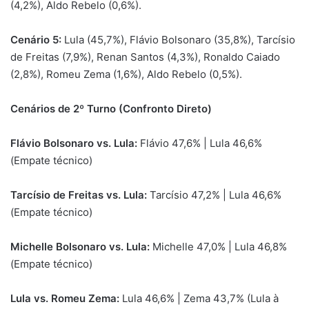
(4,2%), Aldo Rebelo (0,6%).
Cenário 5:
Lula (45,7%), Flávio Bolsonaro (35,8%), Tarcísio
de Freitas (7,9%), Renan Santos (4,3%), Ronaldo Caiado
(2,8%), Romeu Zema (1,6%), Aldo Rebelo (0,5%).
Cenários de 2º Turno (Confronto Direto)
Flávio Bolsonaro vs. Lula:
Flávio 47,6% | Lula 46,6%
(Empate técnico)
Tarcísio de Freitas vs. Lula:
Tarcísio 47,2% | Lula 46,6%
(Empate técnico)
Michelle Bolsonaro vs. Lula:
Michelle 47,0% | Lula 46,8%
(Empate técnico)
Lula vs. Romeu Zema:
Lula 46,6% | Zema 43,7% (Lula à