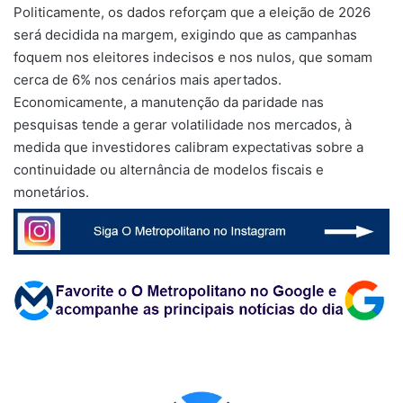
Politicamente, os dados reforçam que a eleição de 2026
será decidida na margem, exigindo que as campanhas
foquem nos eleitores indecisos e nos nulos, que somam
cerca de 6% nos cenários mais apertados.
Economicamente, a manutenção da paridade nas
pesquisas tende a gerar volatilidade nos mercados, à
medida que investidores calibram expectativas sobre a
continuidade ou alternância de modelos fiscais e
monetários.