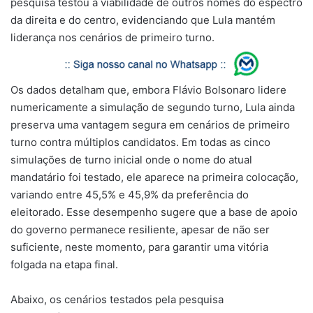
pesquisa testou a viabilidade de outros nomes do espectro
da direita e do centro, evidenciando que Lula mantém
liderança nos cenários de primeiro turno.
Os dados detalham que, embora Flávio Bolsonaro lidere
numericamente a simulação de segundo turno, Lula ainda
preserva uma vantagem segura em cenários de primeiro
turno contra múltiplos candidatos. Em todas as cinco
simulações de turno inicial onde o nome do atual
mandatário foi testado, ele aparece na primeira colocação,
variando entre 45,5% e 45,9% da preferência do
eleitorado. Esse desempenho sugere que a base de apoio
do governo permanece resiliente, apesar de não ser
suficiente, neste momento, para garantir uma vitória
folgada na etapa final.
Abaixo, os cenários testados pela pesquisa