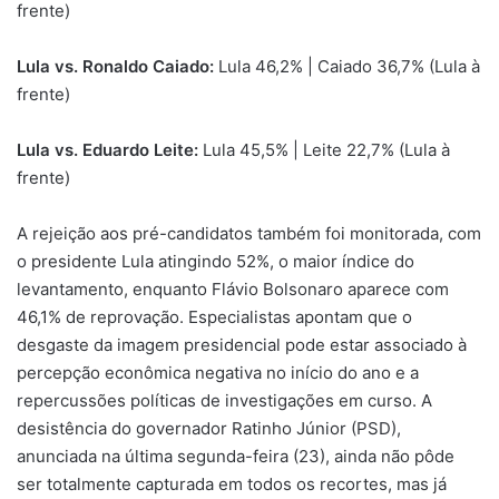
frente)
Lula vs. Ronaldo Caiado:
Lula 46,2% | Caiado 36,7% (Lula à
frente)
Lula vs. Eduardo Leite:
Lula 45,5% | Leite 22,7% (Lula à
frente)
A rejeição aos pré-candidatos também foi monitorada, com
o presidente Lula atingindo 52%, o maior índice do
levantamento, enquanto Flávio Bolsonaro aparece com
46,1% de reprovação. Especialistas apontam que o
desgaste da imagem presidencial pode estar associado à
percepção econômica negativa no início do ano e a
repercussões políticas de investigações em curso. A
desistência do governador Ratinho Júnior (PSD),
anunciada na última segunda-feira (23), ainda não pôde
ser totalmente capturada em todos os recortes, mas já