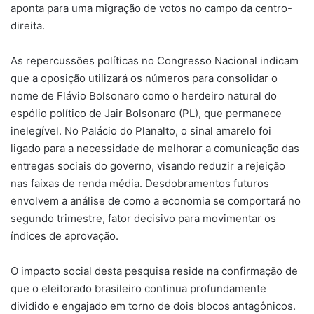
aponta para uma migração de votos no campo da centro-
direita.
As repercussões políticas no Congresso Nacional indicam
que a oposição utilizará os números para consolidar o
nome de Flávio Bolsonaro como o herdeiro natural do
espólio político de Jair Bolsonaro (PL), que permanece
inelegível. No Palácio do Planalto, o sinal amarelo foi
ligado para a necessidade de melhorar a comunicação das
entregas sociais do governo, visando reduzir a rejeição
nas faixas de renda média. Desdobramentos futuros
envolvem a análise de como a economia se comportará no
segundo trimestre, fator decisivo para movimentar os
índices de aprovação.
O impacto social desta pesquisa reside na confirmação de
que o eleitorado brasileiro continua profundamente
dividido e engajado em torno de dois blocos antagônicos.