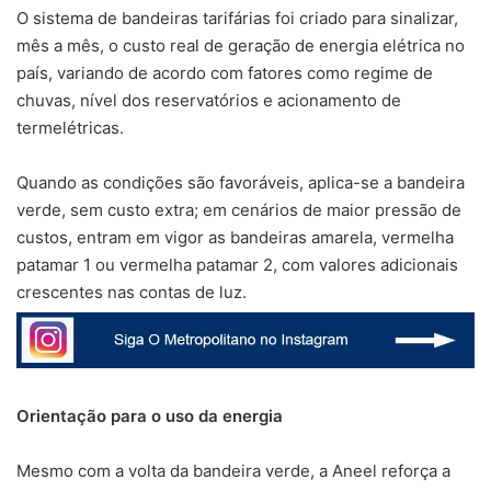
O sistema de bandeiras tarifárias foi criado para sinalizar,
mês a mês, o custo real de geração de energia elétrica no
país, variando de acordo com fatores como regime de
chuvas, nível dos reservatórios e acionamento de
termelétricas.
Quando as condições são favoráveis, aplica-se a bandeira
verde, sem custo extra; em cenários de maior pressão de
custos, entram em vigor as bandeiras amarela, vermelha
patamar 1 ou vermelha patamar 2, com valores adicionais
crescentes nas contas de luz.
Orientação para o uso da energia
Mesmo com a volta da bandeira verde, a Aneel reforça a