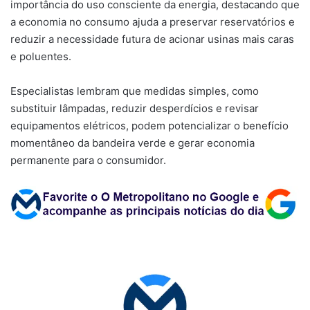
importância do uso consciente da energia, destacando que
a economia no consumo ajuda a preservar reservatórios e
reduzir a necessidade futura de acionar usinas mais caras
e poluentes.
Especialistas lembram que medidas simples, como
substituir lâmpadas, reduzir desperdícios e revisar
equipamentos elétricos, podem potencializar o benefício
momentâneo da bandeira verde e gerar economia
permanente para o consumidor.