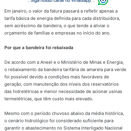
Em janeiro, o valor da fatura passará a refletir apenas a
tarifa básica de energia definida para cada distribuidora,
sem acréscimo de bandeira, o que tende a aliviar o
orçamento de famílias e empresas no início do ano.
Por que a bandeira foi rebaixada
De acordo com a Aneel e o Ministério de Minas e Energia,
o rebaixamento da bandeira tarifária de amarela para verde
foi possível devido a condições mais favoráveis de
geração, com manutenção dos níveis dos reservatórios
das hidrelétricas e menor necessidade de acionar usinas
termelétricas, que têm custo mais elevado.
Mesmo com o período chuvoso abaixo da média histórica,
o cenário hidrológico foi considerado suficiente para
garantir o abastecimento no Sistema Interligado Nacional