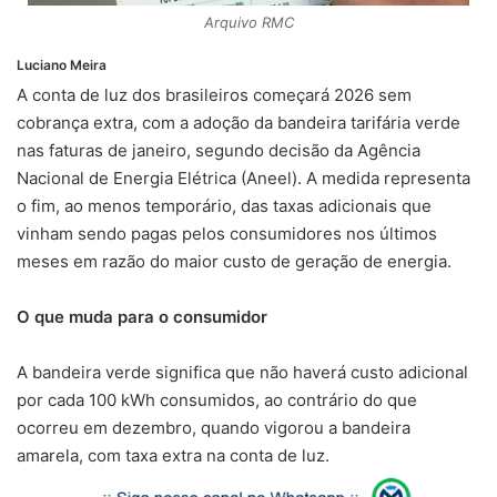
Arquivo RMC
Luciano Meira
A conta de luz dos brasileiros começará 2026 sem
cobrança extra, com a adoção da bandeira tarifária verde
nas faturas de janeiro, segundo decisão da Agência
Nacional de Energia Elétrica (Aneel). A medida representa
o fim, ao menos temporário, das taxas adicionais que
vinham sendo pagas pelos consumidores nos últimos
meses em razão do maior custo de geração de energia.
O que muda para o consumidor
A bandeira verde significa que não haverá custo adicional
por cada 100 kWh consumidos, ao contrário do que
ocorreu em dezembro, quando vigorou a bandeira
amarela, com taxa extra na conta de luz.