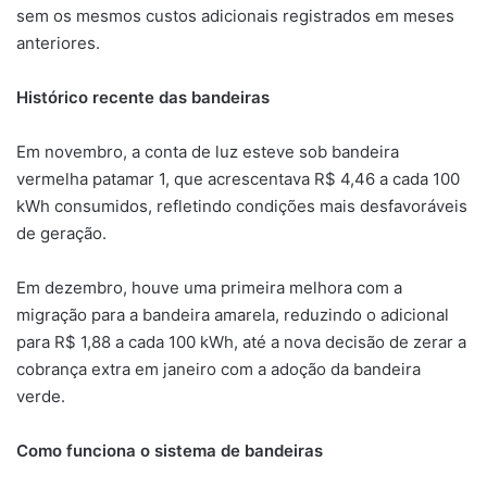
sem os mesmos custos adicionais registrados em meses
anteriores.
Histórico recente das bandeiras
Em novembro, a conta de luz esteve sob bandeira
vermelha patamar 1, que acrescentava R$ 4,46 a cada 100
kWh consumidos, refletindo condições mais desfavoráveis
de geração.
Em dezembro, houve uma primeira melhora com a
migração para a bandeira amarela, reduzindo o adicional
para R$ 1,88 a cada 100 kWh, até a nova decisão de zerar a
cobrança extra em janeiro com a adoção da bandeira
verde.
Como funciona o sistema de bandeiras