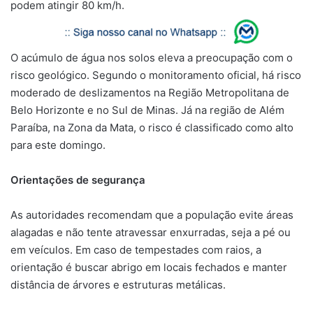
podem atingir 80 km/h.
O acúmulo de água nos solos eleva a preocupação com o
risco geológico. Segundo o monitoramento oficial, há risco
moderado de deslizamentos na Região Metropolitana de
Belo Horizonte e no Sul de Minas. Já na região de Além
Paraíba, na Zona da Mata, o risco é classificado como alto
para este domingo.
Orientações de segurança
As autoridades recomendam que a população evite áreas
alagadas e não tente atravessar enxurradas, seja a pé ou
em veículos. Em caso de tempestades com raios, a
orientação é buscar abrigo em locais fechados e manter
distância de árvores e estruturas metálicas.