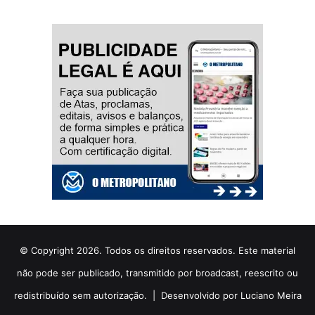
© Copyright 2026. Todos os direitos reservados. Este material
não pode ser publicado, transmitido por broadcast, reescrito ou
redistribuído sem autorização. |
Desenvolvido por Luciano Meira