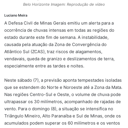
Belo Horizonte Imagem: Reprodução de vídeo
Luciano Meira
A Defesa Civil de Minas Gerais emitiu um alerta para a
ocorrência de chuvas intensas em todas as regiões do
estado durante este fim de semana. A instabilidade,
causada pela atuação da Zona de Convergência do
Atlântico Sul (ZCAS), traz riscos de alagamentos,
vendavais, queda de granizo e deslizamentos de terra,
especialmente entre as tardes e noites.
Neste sábado (7), a previsão aponta tempestades isoladas
que se estendem do Norte e Noroeste até a Zona da Mata.
Nas regiões Centro-Sul e Oeste, o volume de chuva pode
ultrapassar os 30 milímetros, acompanhado de rajadas de
vento. Para o domingo (8), a situação se intensifica no
Triângulo Mineiro, Alto Paranaíba e Sul de Minas, onde os
acumulados podem superar os 60 milímetros e os ventos