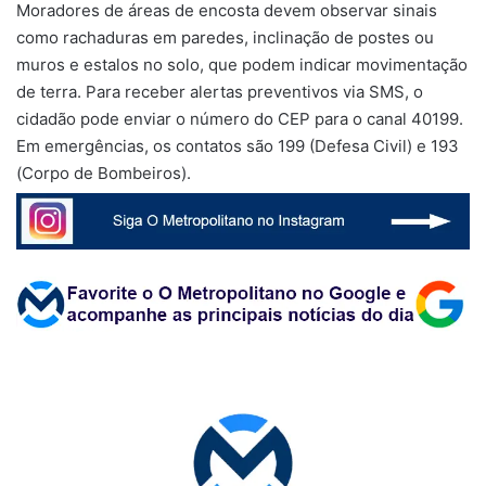
Moradores de áreas de encosta devem observar sinais
como rachaduras em paredes, inclinação de postes ou
muros e estalos no solo, que podem indicar movimentação
de terra. Para receber alertas preventivos via SMS, o
cidadão pode enviar o número do CEP para o canal 40199.
Em emergências, os contatos são 199 (Defesa Civil) e 193
(Corpo de Bombeiros).