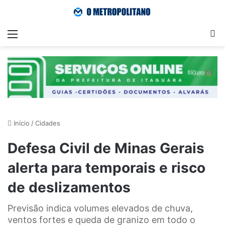
Menu
Pr
Início
/
Cidades
Defesa Civil de Minas Gerais
alerta para temporais e risco
de deslizamentos
Previsão indica volumes elevados de chuva,
ventos fortes e queda de granizo em todo o