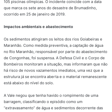
105 piscinas olímpicas. O incidente coincide com a data
que marca os sete anos do desastre de Brumadinho,
ocorrido em 25 de janeiro de 2019.
Impactos ambientais e abastecimento
Os sedimentos atingiram os leitos dos rios Goiabeiras e
Maranhão. Como medida preventiva, a captação de água
no Rio Maranhão, responsável por parte do abastecimento
de Congonhas, foi suspensa. A Defesa Civil e o Corpo de
Bombeiros monitoram a situação, mas informaram que não
há risco de novos vazamentos imediatos, uma vez que a
estrutura já se encontra aberta e o material remanescente
está abaixo do nível do solo.
A Vale negou que tenha havido o rompimento de uma
barragem, classificando o episódio como um
“extravasamento” de água e sedimentos decorrente das