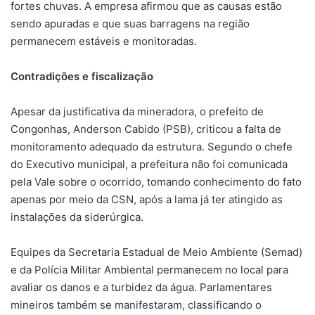
fortes chuvas. A empresa afirmou que as causas estão
sendo apuradas e que suas barragens na região
permanecem estáveis e monitoradas.
Contradições e fiscalização
Apesar da justificativa da mineradora, o prefeito de
Congonhas, Anderson Cabido (PSB), criticou a falta de
monitoramento adequado da estrutura. Segundo o chefe
do Executivo municipal, a prefeitura não foi comunicada
pela Vale sobre o ocorrido, tomando conhecimento do fato
apenas por meio da CSN, após a lama já ter atingido as
instalações da siderúrgica.
Equipes da Secretaria Estadual de Meio Ambiente (Semad)
e da Polícia Militar Ambiental permanecem no local para
avaliar os danos e a turbidez da água. Parlamentares
mineiros também se manifestaram, classificando o