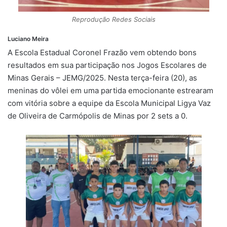
Reprodução Redes Sociais
Luciano Meira
A Escola Estadual Coronel Frazão vem obtendo bons
resultados em sua participação nos Jogos Escolares de
Minas Gerais – JEMG/2025. Nesta terça-feira (20), as
meninas do vôlei em uma partida emocionante estrearam
com vitória sobre a equipe da Escola Municipal Ligya Vaz
de Oliveira de Carmópolis de Minas por 2 sets a 0.