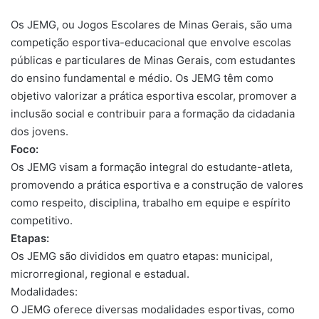
Os JEMG, ou Jogos Escolares de Minas Gerais, são uma
competição esportiva-educacional que envolve escolas
públicas e particulares de Minas Gerais, com estudantes
do ensino fundamental e médio. Os JEMG têm como
objetivo valorizar a prática esportiva escolar, promover a
inclusão social e contribuir para a formação da cidadania
dos jovens.
Foco:
Os JEMG visam a formação integral do estudante-atleta,
promovendo a prática esportiva e a construção de valores
como respeito, disciplina, trabalho em equipe e espírito
competitivo.
Etapas:
Os JEMG são divididos em quatro etapas: municipal,
microrregional, regional e estadual.
Modalidades:
O JEMG oferece diversas modalidades esportivas, como