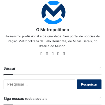
O Metropolitano
Jornalismo profissional e de qualidade. Seu portal de notícias da
Região Metropolitana de Belo Horizonte, de Minas Gerais, do
Brasil e do Mundo.
Website
Facebook
X
YouTube
Instagram
Buscar
Pesquisar
por:
Siga nossas redes sociais