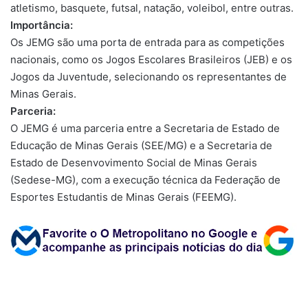
atletismo, basquete, futsal, natação, voleibol, entre outras.
Importância:
Os JEMG são uma porta de entrada para as competições
nacionais, como os Jogos Escolares Brasileiros (JEB) e os
Jogos da Juventude, selecionando os representantes de
Minas Gerais.
Parceria:
O JEMG é uma parceria entre a Secretaria de Estado de
Educação de Minas Gerais (SEE/MG) e a Secretaria de
Estado de Desenvovimento Social de Minas Gerais
(Sedese-MG), com a execução técnica da Federação de
Esportes Estudantis de Minas Gerais (FEEMG).