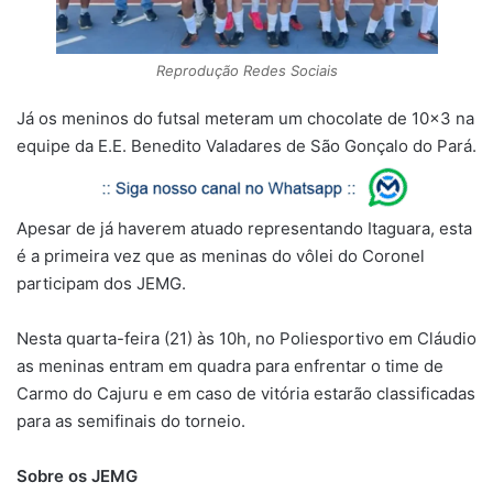
Reprodução Redes Sociais
Já os meninos do futsal meteram um chocolate de 10×3 na
equipe da E.E. Benedito Valadares de São Gonçalo do Pará.
Apesar de já haverem atuado representando Itaguara, esta
é a primeira vez que as meninas do vôlei do Coronel
participam dos JEMG.
Nesta quarta-feira (21) às 10h, no Poliesportivo em Cláudio
as meninas entram em quadra para enfrentar o time de
Carmo do Cajuru e em caso de vitória estarão classificadas
para as semifinais do torneio.
Sobre os JEMG