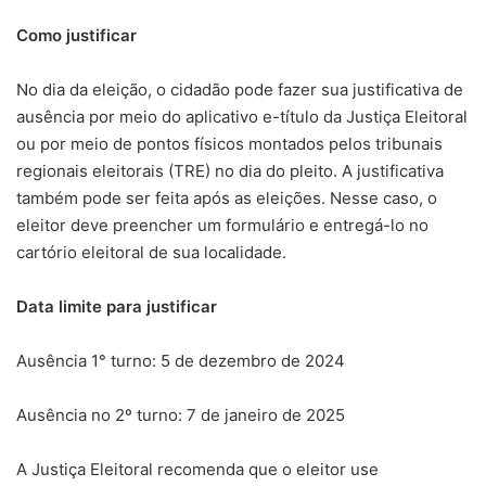
Como justificar
No dia da eleição, o cidadão pode fazer sua justificativa de
ausência por meio do aplicativo e-título da Justiça Eleitoral
ou por meio de pontos físicos montados pelos tribunais
regionais eleitorais (TRE) no dia do pleito. A justificativa
também pode ser feita após as eleições. Nesse caso, o
eleitor deve preencher um formulário e entregá-lo no
cartório eleitoral de sua localidade.
Data limite para justificar
Ausência 1° turno: 5 de dezembro de 2024
Ausência no 2º turno: 7 de janeiro de 2025
A Justiça Eleitoral recomenda que o eleitor use