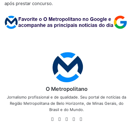
após prestar concurso.
O Metropolitano
Jornalismo profissional e de qualidade. Seu portal de notícias da
Região Metropolitana de Belo Horizonte, de Minas Gerais, do
Brasil e do Mundo.
Website
Facebook
X
YouTube
Instagram