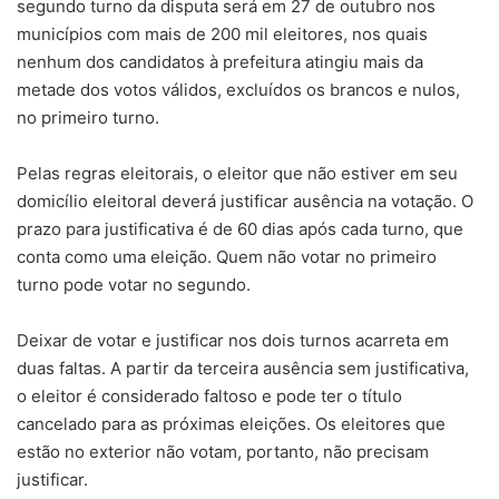
segundo turno da disputa será em 27 de outubro nos
municípios com mais de 200 mil eleitores, nos quais
nenhum dos candidatos à prefeitura atingiu mais da
metade dos votos válidos, excluídos os brancos e nulos,
no primeiro turno.
Pelas regras eleitorais, o eleitor que não estiver em seu
domicílio eleitoral deverá justificar ausência na votação. O
prazo para justificativa é de 60 dias após cada turno, que
conta como uma eleição. Quem não votar no primeiro
turno pode votar no segundo.
Deixar de votar e justificar nos dois turnos acarreta em
duas faltas. A partir da terceira ausência sem justificativa,
o eleitor é considerado faltoso e pode ter o título
cancelado para as próximas eleições. Os eleitores que
estão no exterior não votam, portanto, não precisam
justificar.