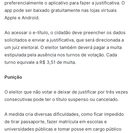
preferencialmente o aplicativo para fazer a justificativa. O
app pode ser baixado gratuitamente nas lojas virtuais
Apple e Android.
Ao acessar o e-título, o cidadão deve preencher os dados
solicitados e enviar a justificativa, que será direcionada a
um juiz eleitoral. O eleitor também deverá pagar a multa
estipulada pela ausência nos turnos de votação. Cada
turno equivale a R$ 3,51 de multa.
Punição
O eleitor que não votar e deixar de justificar por três vezes
consecutivas pode ter o título suspenso ou cancelado.
A medida cria diversas dificuldades, como ficar impedido
de tirar passaporte, fazer matrícula em escolas e
universidades públicas e tomar posse em cargo público