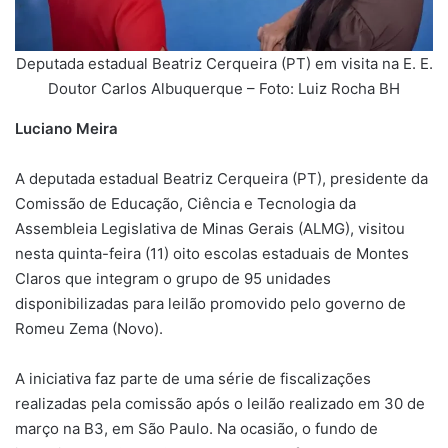
Deputada estadual Beatriz Cerqueira (PT) em visita na E. E.
Doutor Carlos Albuquerque – Foto: Luiz Rocha BH
Luciano Meira
A deputada estadual Beatriz Cerqueira (PT), presidente da
Comissão de Educação, Ciência e Tecnologia da
Assembleia Legislativa de Minas Gerais (ALMG), visitou
nesta quinta-feira (11) oito escolas estaduais de Montes
Claros que integram o grupo de 95 unidades
disponibilizadas para leilão promovido pelo governo de
Romeu Zema (Novo).
A iniciativa faz parte de uma série de fiscalizações
realizadas pela comissão após o leilão realizado em 30 de
março na B3, em São Paulo. Na ocasião, o fundo de