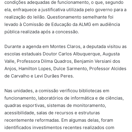
condições adequadas de funcionamento, o que, segundo
ela, enfraquece a justificativa utilizada pelo governo para a
realização do leilão. Questionamento semelhante foi
levado à Comissão de Educação da ALMG em audiência
pública realizada após a concessão.
Durante a agenda em Montes Claros, a deputada visitou as
escolas estaduais Doutor Carlos Albuquerque, Augusta
Valle, Professora Dilma Quadros, Benjamin Versiani dos
Anjos, Hamilton Lopes, Dulce Sarmento, Professor Alcides
de Carvalho e Levi Durães Peres.
Nas unidades, a comissão verificou bibliotecas em
funcionamento, laboratórios de informática e de ciências,
quadras esportivas, sistemas de monitoramento,
acessibilidade, salas de recursos e estruturas
recentemente reformadas. Em algumas delas, foram
identificados investimentos recentes realizados com