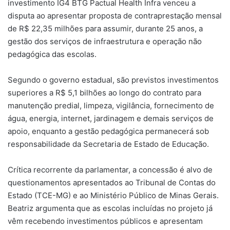
investimento IG4 BTG Pactual Health Infra venceu a
disputa ao apresentar proposta de contraprestação mensal
de R$ 22,35 milhões para assumir, durante 25 anos, a
gestão dos serviços de infraestrutura e operação não
pedagógica das escolas.
Segundo o governo estadual, são previstos investimentos
superiores a R$ 5,1 bilhões ao longo do contrato para
manutenção predial, limpeza, vigilância, fornecimento de
água, energia, internet, jardinagem e demais serviços de
apoio, enquanto a gestão pedagógica permanecerá sob
responsabilidade da Secretaria de Estado de Educação.
Crítica recorrente da parlamentar, a concessão é alvo de
questionamentos apresentados ao Tribunal de Contas do
Estado (TCE-MG) e ao Ministério Público de Minas Gerais.
Beatriz argumenta que as escolas incluídas no projeto já
vêm recebendo investimentos públicos e apresentam