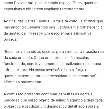
como Polivalente, possui amplo espaço físico, quadras
esportivas e biblioteca ampliada recentemente.
Ao final das visitas, Beatriz Cerqueira voltou a afirmar que
não encontrou elementos que justifiquem a transferência
da gestão da infraestrutura escolar para a iniciativa
privada.
“Estamos visitando as escolas para verificar a situação real
de cada unidade. O que encontramos são escolas
funcionando, com investimentos já realizados e com boa
infraestrutura. Na nossa avaliação, isso reforça o
questionamento sobre a necessidade desse contrato”,
afirmou a parlamentar.
A comissão pretende continuar as visitas às demais
unidades que serão objeto de leilão. Segundo a deputada,
o objetivo é produzir um diagnóstico detalhado sobre a