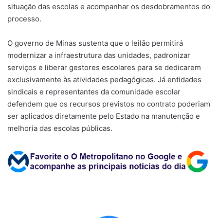
situação das escolas e acompanhar os desdobramentos do
processo.
O governo de Minas sustenta que o leilão permitirá
modernizar a infraestrutura das unidades, padronizar
serviços e liberar gestores escolares para se dedicarem
exclusivamente às atividades pedagógicas. Já entidades
sindicais e representantes da comunidade escolar
defendem que os recursos previstos no contrato poderiam
ser aplicados diretamente pelo Estado na manutenção e
melhoria das escolas públicas.