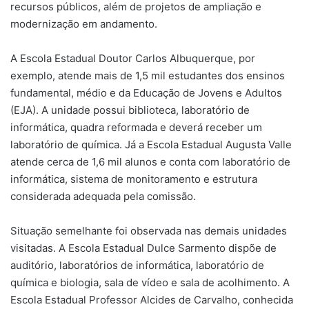
recursos públicos, além de projetos de ampliação e
modernização em andamento.
A Escola Estadual Doutor Carlos Albuquerque, por
exemplo, atende mais de 1,5 mil estudantes dos ensinos
fundamental, médio e da Educação de Jovens e Adultos
(EJA). A unidade possui biblioteca, laboratório de
informática, quadra reformada e deverá receber um
laboratório de química. Já a Escola Estadual Augusta Valle
atende cerca de 1,6 mil alunos e conta com laboratório de
informática, sistema de monitoramento e estrutura
considerada adequada pela comissão.
Situação semelhante foi observada nas demais unidades
visitadas. A Escola Estadual Dulce Sarmento dispõe de
auditório, laboratórios de informática, laboratório de
química e biologia, sala de vídeo e sala de acolhimento. A
Escola Estadual Professor Alcides de Carvalho, conhecida