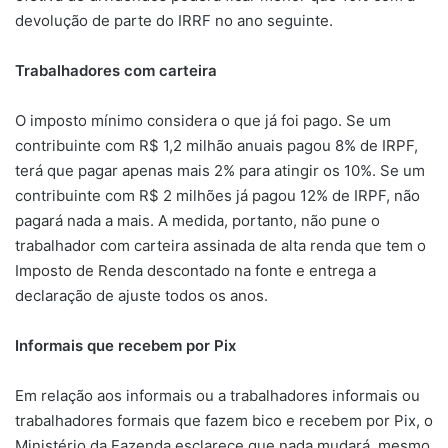
devolução de parte do IRRF no ano seguinte.
Trabalhadores com carteira
O imposto mínimo considera o que já foi pago. Se um
contribuinte com R$ 1,2 milhão anuais pagou 8% de IRPF,
terá que pagar apenas mais 2% para atingir os 10%. Se um
contribuinte com R$ 2 milhões já pagou 12% de IRPF, não
pagará nada a mais. A medida, portanto, não pune o
trabalhador com carteira assinada de alta renda que tem o
Imposto de Renda descontado na fonte e entrega a
declaração de ajuste todos os anos.
Informais que recebem por Pix
Em relação aos informais ou a trabalhadores informais ou
trabalhadores formais que fazem bico e recebem por Pix, o
Ministério da Fazenda esclarece que nada mudará, mesmo