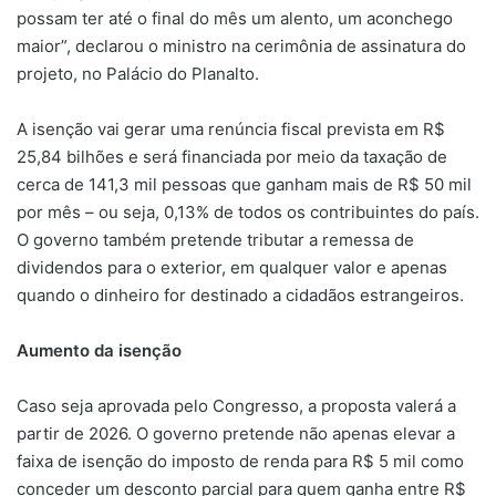
possam ter até o final do mês um alento, um aconchego
maior”, declarou o ministro na cerimônia de assinatura do
projeto, no Palácio do Planalto.
A isenção vai gerar uma renúncia fiscal prevista em R$
25,84 bilhões e será financiada por meio da taxação de
cerca de 141,3 mil pessoas que ganham mais de R$ 50 mil
por mês – ou seja, 0,13% de todos os contribuintes do país.
O governo também pretende tributar a remessa de
dividendos para o exterior, em qualquer valor e apenas
quando o dinheiro for destinado a cidadãos estrangeiros.
Aumento da isenção
Caso seja aprovada pelo Congresso, a proposta valerá a
partir de 2026. O governo pretende não apenas elevar a
faixa de isenção do imposto de renda para R$ 5 mil como
conceder um desconto parcial para quem ganha entre R$