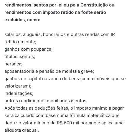
rendimentos isentos por lei ou pela Constituição ou
rendimentos com imposto retido na fonte serão
excluídos, como:
salários, aluguéis, honorários e outras rendas com IR
retido na fonte;
ganhos com poupança;
títulos isentos;
herança;
aposentadoria e pensão de moléstia grave;
ganhos de capital na venda de bens (como imóveis que se
valorizaram);
indenizações;
outros rendimentos mobiliários isentos.
Após todas as deduções feitas, o imposto mínimo a pagar
será calculado com base numa fórmula matemática que
deduz o valor mínimo de R$ 600 mil por ano e aplica uma
alíquota gradual.