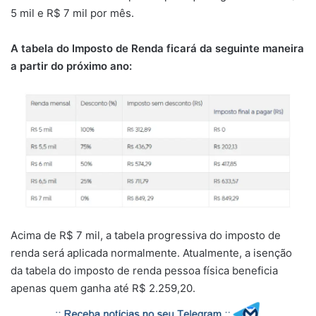
5 mil e R$ 7 mil por mês.
A tabela do Imposto de Renda ficará da seguinte maneira
a partir do próximo ano:
Acima de R$ 7 mil, a tabela progressiva do imposto de
renda será aplicada normalmente. Atualmente, a isenção
da tabela do imposto de renda pessoa física beneficia
apenas quem ganha até R$ 2.259,20.