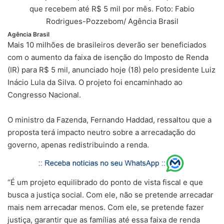
que recebem até R$ 5 mil por mês. Foto: Fabio
Rodrigues-Pozzebom/ Agência Brasil
Agência Brasil
Mais 10 milhões de brasileiros deverão ser beneficiados
com o aumento da faixa de isenção do Imposto de Renda
(IR) para R$ 5 mil, anunciado hoje (18) pelo presidente Luiz
Inácio Lula da Silva. O projeto foi encaminhado ao
Congresso Nacional.
O ministro da Fazenda, Fernando Haddad, ressaltou que a
proposta terá impacto neutro sobre a arrecadação do
governo, apenas redistribuindo a renda.
“É um projeto equilibrado do ponto de vista fiscal e que
busca a justiça social. Com ele, não se pretende arrecadar
mais nem arrecadar menos. Com ele, se pretende fazer
justiça, garantir que as famílias até essa faixa de renda