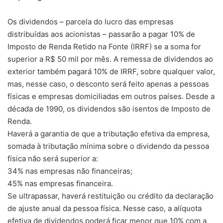
Os dividendos – parcela do lucro das empresas
distribuídas aos acionistas – passarão a pagar 10% de
Imposto de Renda Retido na Fonte (IRRF) se a soma for
superior a R$ 50 mil por mês. A remessa de dividendos ao
exterior também pagará 10% de IRRF, sobre qualquer valor,
mas, nesse caso, o desconto será feito apenas a pessoas
físicas e empresas domiciliadas em outros países. Desde a
década de 1990, os dividendos são isentos de Imposto de
Renda.
Haverá a garantia de que a tributação efetiva da empresa,
somada à tributação mínima sobre o dividendo da pessoa
física não será superior a:
34% nas empresas não financeiras;
45% nas empresas financeira.
Se ultrapassar, haverá restituição ou crédito da declaração
de ajuste anual da pessoa física. Nesse caso, a alíquota
efetiva de dividendos poderá ficar menor que 10% com a