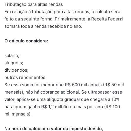
Tributação para altas rendas
Em relação à tributação para altas rendas, o cálculo será
feito da seguinte forma. Primeiramente, a Receita Federal
somará toda a renda recebida no ano.
O cálculo considera:
salário;
aluguéis;
dividendos;
outros rendimentos.
Se essa soma for menor que R$ 600 mil anuais (R$ 50 mil
mensais), não há cobrança adicional. Se ultrapassar esse
valor, aplica-se uma alíquota gradual que chegará a 10%
para quem ganha R$ 1,2 milhão ou mais por ano (R$ 100
mil mensais).
Na hora de calcular o valor do imposto devido,