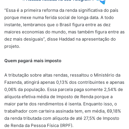
“Essa é a primeira reforma da renda significativa do país
porque mexe numa ferida social de longa data. A todo
instante, lembramos que o Brasil figura entre as dez
maiores economias do mundo, mas também figura entre as
dez mais desiguais”, disse Haddad na apresentação do
projeto.
Quem pagará mais imposto
A tributação sobre altas rendas, ressaltou o Ministério da
Fazenda, atingirá apenas 0,13% dos contribuintes e apenas
0,06% da população. Essa parcela paga somente 2,54% de
alíquota efetiva média de Imposto de Renda porque a
maior parte dos rendimentos é isenta. Enquanto isso, o
trabalhador com carteira assinada tem, em média, 69,18%
da renda tributada com alíquota de até 27,5% de Imposto
de Renda da Pessoa Física (IRPF).