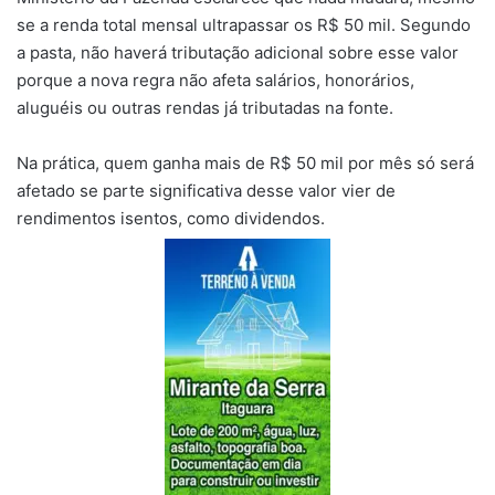
se a renda total mensal ultrapassar os R$ 50 mil. Segundo
a pasta, não haverá tributação adicional sobre esse valor
porque a nova regra não afeta salários, honorários,
aluguéis ou outras rendas já tributadas na fonte.
Na prática, quem ganha mais de R$ 50 mil por mês só será
afetado se parte significativa desse valor vier de
rendimentos isentos, como dividendos.