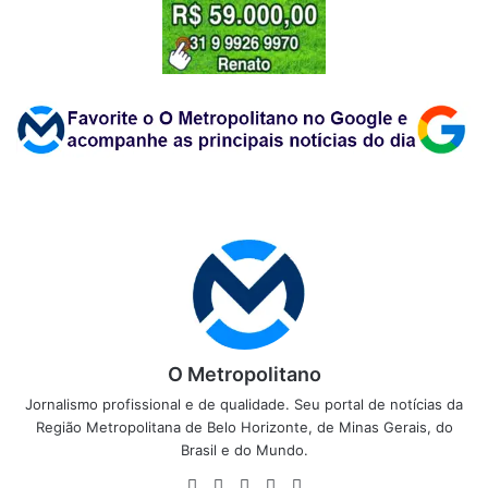
O Metropolitano
Jornalismo profissional e de qualidade. Seu portal de notícias da
Região Metropolitana de Belo Horizonte, de Minas Gerais, do
Brasil e do Mundo.
Website
Facebook
X
YouTube
Instagram