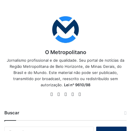
O Metropolitano
Jornalismo profissional e de qualidade. Seu portal de notícias da
Região Metropolitana de Belo Horizonte, de Minas Gerais, do
Brasil e do Mundo. Este material não pode ser publicado,
transmitido por broadcast, reescrito ou redistribuído sem
autorização.
Lei nº 9610/98
Website
Facebook
X
YouTube
Instagram
Buscar
Pesquisar