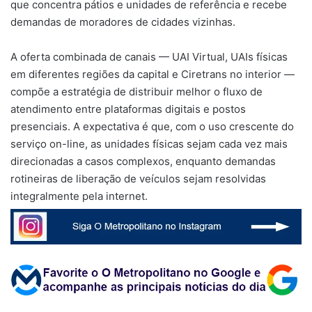
que concentra pátios e unidades de referência e recebe
demandas de moradores de cidades vizinhas.
A oferta combinada de canais — UAI Virtual, UAIs físicas
em diferentes regiões da capital e Ciretrans no interior —
compõe a estratégia de distribuir melhor o fluxo de
atendimento entre plataformas digitais e postos
presenciais. A expectativa é que, com o uso crescente do
serviço on-line, as unidades físicas sejam cada vez mais
direcionadas a casos complexos, enquanto demandas
rotineiras de liberação de veículos sejam resolvidas
integralmente pela internet.