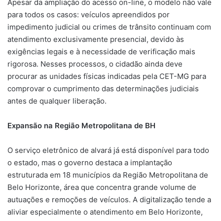
Apesar da ampliação do acesso on-line, o modelo não vale
para todos os casos: veículos apreendidos por
impedimento judicial ou crimes de trânsito continuam com
atendimento exclusivamente presencial, devido às
exigências legais e à necessidade de verificação mais
rigorosa. Nesses processos, o cidadão ainda deve
procurar as unidades físicas indicadas pela CET-MG para
comprovar o cumprimento das determinações judiciais
antes de qualquer liberação.
Expansão na Região Metropolitana de BH
O serviço eletrônico de alvará já está disponível para todo
o estado, mas o governo destaca a implantação
estruturada em 18 municípios da Região Metropolitana de
Belo Horizonte, área que concentra grande volume de
autuações e remoções de veículos. A digitalização tende a
aliviar especialmente o atendimento em Belo Horizonte,