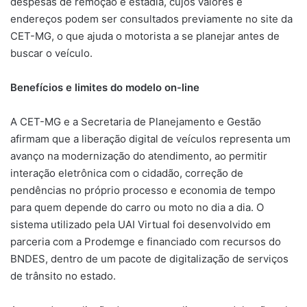
despesas de remoção e estadia, cujos valores e
endereços podem ser consultados previamente no site da
CET-MG, o que ajuda o motorista a se planejar antes de
buscar o veículo.
Benefícios e limites do modelo on-line
A CET-MG e a Secretaria de Planejamento e Gestão
afirmam que a liberação digital de veículos representa um
avanço na modernização do atendimento, ao permitir
interação eletrônica com o cidadão, correção de
pendências no próprio processo e economia de tempo
para quem depende do carro ou moto no dia a dia. O
sistema utilizado pela UAI Virtual foi desenvolvido em
parceria com a Prodemge e financiado com recursos do
BNDES, dentro de um pacote de digitalização de serviços
de trânsito no estado.