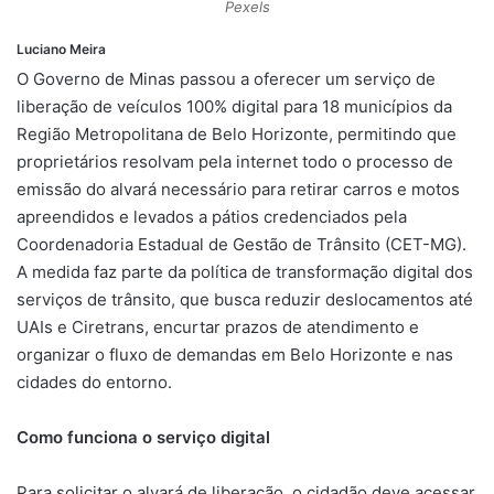
Pexels
Luciano Meira
O Governo de Minas passou a oferecer um serviço de
liberação de veículos 100% digital para 18 municípios da
Região Metropolitana de Belo Horizonte, permitindo que
proprietários resolvam pela internet todo o processo de
emissão do alvará necessário para retirar carros e motos
apreendidos e levados a pátios credenciados pela
Coordenadoria Estadual de Gestão de Trânsito (CET-MG).
A medida faz parte da política de transformação digital dos
serviços de trânsito, que busca reduzir deslocamentos até
UAIs e Ciretrans, encurtar prazos de atendimento e
organizar o fluxo de demandas em Belo Horizonte e nas
cidades do entorno.
Como funciona o serviço digital
Para solicitar o alvará de liberação, o cidadão deve acessar