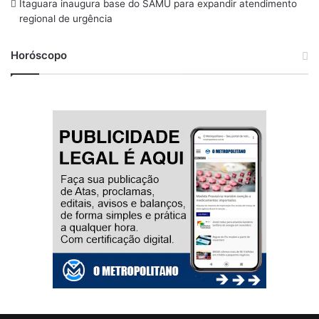
Itaguara inaugura base do SAMU para expandir atendimento
regional de urgência
Horóscopo