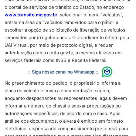
o portal de serviços de trânsito do Estado, no endereço
www.transito.mg.gov.br
, selecionar o menu “veículos”,
entrar na área de “veículos removidos para o pátio” e
escolher a opção de solicitação de liberação de veículos
removidos por irregularidades. O atendimento é feito pela
UAI Virtual, por meio de protocolo digital, e requer
autenticação com a conta gov.br, a mesma utilizada em
serviços federais como INSS e Receita Federal.
No preenchimento do pedido, o proprietário informa a
placa do veículo e envia a documentação exigida,
enquanto despachantes ou representantes legais devem
informar o número do chassi e anexar procurações ou
autorizações específicas, de acordo com o caso. Após
análise dos documentos, o alvará é emitido em formato
eletrônico, dispensando comparecimento presencial para