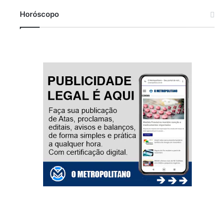
Horóscopo