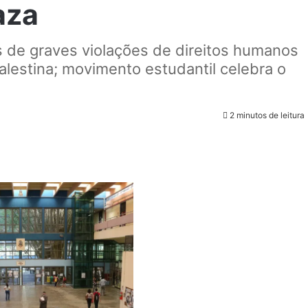
aza
 de graves violações de direitos humanos
alestina; movimento estudantil celebra o
2 minutos de leitura