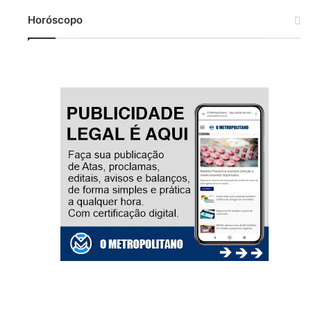
Horóscopo