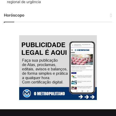
regional de urgência
Horóscopo