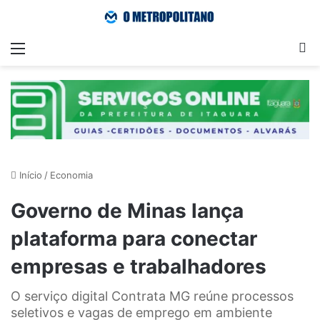
Menu
Pr
Início
/
Economia
Governo de Minas lança
plataforma para conectar
empresas e trabalhadores
O serviço digital Contrata MG reúne processos
seletivos e vagas de emprego em ambiente