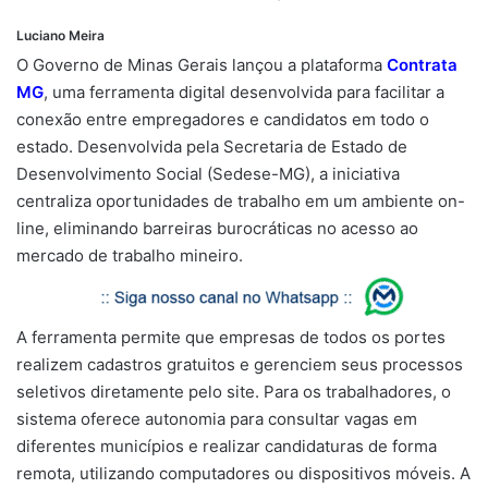
Luciano Meira
O Governo de Minas Gerais lançou a plataforma
Contrata
MG
, uma ferramenta digital desenvolvida para facilitar a
conexão entre empregadores e candidatos em todo o
estado. Desenvolvida pela Secretaria de Estado de
Desenvolvimento Social (Sedese-MG), a iniciativa
centraliza oportunidades de trabalho em um ambiente on-
line, eliminando barreiras burocráticas no acesso ao
mercado de trabalho mineiro.
A ferramenta permite que empresas de todos os portes
realizem cadastros gratuitos e gerenciem seus processos
seletivos diretamente pelo site. Para os trabalhadores, o
sistema oferece autonomia para consultar vagas em
diferentes municípios e realizar candidaturas de forma
remota, utilizando computadores ou dispositivos móveis. A