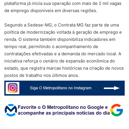
plataforma já inicia sua operação com mais de 2 mil vagas
de emprego disponíveis em diversas regiões.
Segundo a Sedese-MG, o Contrata MG faz parte de uma
política de modernização voltada à geração de emprego e
renda. O sistema também disponibiliza indicadores em
tempo real, permitindo o acompanhamento de
contratações efetivadas e a demanda do mercado local. A
iniciativa reforça o cenário de expansão econômica do
estado, que registra marcas históricas na criação de novos
postos de trabalho nos últimos anos.