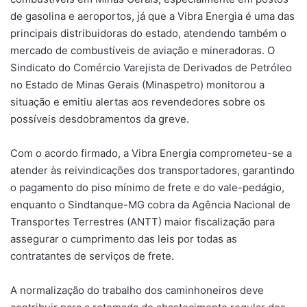
de gasolina e aeroportos, já que a Vibra Energia é uma das
principais distribuidoras do estado, atendendo também o
mercado de combustíveis de aviação e mineradoras. O
Sindicato do Comércio Varejista de Derivados de Petróleo
no Estado de Minas Gerais (Minaspetro) monitorou a
situação e emitiu alertas aos revendedores sobre os
possíveis desdobramentos da greve.
Com o acordo firmado, a Vibra Energia comprometeu-se a
atender às reivindicações dos transportadores, garantindo
o pagamento do piso mínimo de frete e do vale-pedágio,
enquanto o Sindtanque-MG cobra da Agência Nacional de
Transportes Terrestres (ANTT) maior fiscalização para
assegurar o cumprimento das leis por todas as
contratantes de serviços de frete.
A normalização do trabalho dos caminhoneiros deve