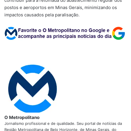
contribuir para a retomada do abastecimento regular dos
postos e aeroportos em Minas Gerais, minimizando os
impactos causados pela paralisação.
O Metropolitano
Jornalismo profissional e de qualidade. Seu portal de notícias da
Região Metropolitana de Belo Horizonte, de Minas Gerais, do