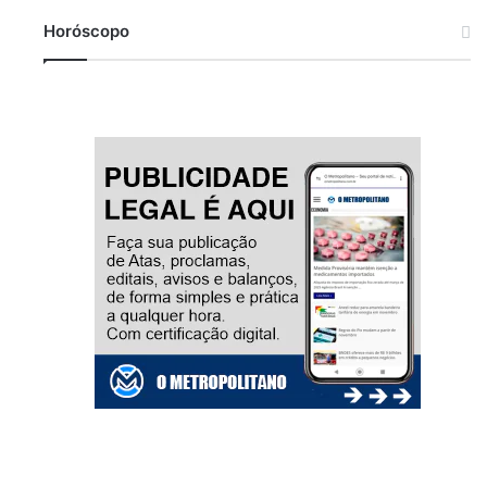
Horóscopo