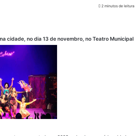
2 minutos de leitura
 na cidade, no dia 13 de novembro, no Teatro Municipal