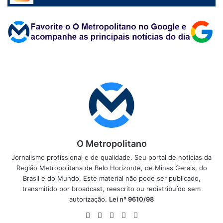
O Metropolitano
Jornalismo profissional e de qualidade. Seu portal de notícias da
Região Metropolitana de Belo Horizonte, de Minas Gerais, do
Brasil e do Mundo. Este material não pode ser publicado,
transmitido por broadcast, reescrito ou redistribuído sem
autorização.
Lei nº 9610/98
Website
Facebook
X
YouTube
Instagram