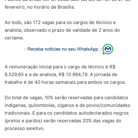
fevereiro, no horário de Brasília.
Ao todo, são 172 vagas para os cargos de técnico e
analista, observado o prazo de validade de 2 anos do
certame.
A remuneração inicial para o cargo de técnico é R$
8.529,65 e a de analista, R$ 13.994,78. A jornada de
trabalho é de 40 horas semanais para ambos os cargos.
Do total de vagas, 10% serão reservadas para candidatos
indígenas, quilombolas, ciganos e de povos/comunidades
tradicionais. E para os candidatos autodeclarados negros
(pretos e pardos) serão reservadas 20% das vagas do
processo seletivo.