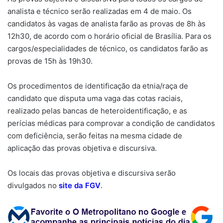
analista e técnico serão realizadas em 4 de maio. Os
candidatos às vagas de analista farão as provas de 8h às
12h30, de acordo com o horário oficial de Brasília. Para os
cargos/especialidades de técnico, os candidatos farão as
provas de 15h às 19h30.
Os procedimentos de identificação da etnia/raça de
candidato que disputa uma vaga das cotas raciais,
realizado pelas bancas de heteroidentificação, e as
perícias médicas para comprovar a condição de candidatos
com deficiência, serão feitas na mesma cidade de
aplicação das provas objetiva e discursiva.
Os locais das provas objetiva e discursiva serão
divulgados no
site da FGV
.