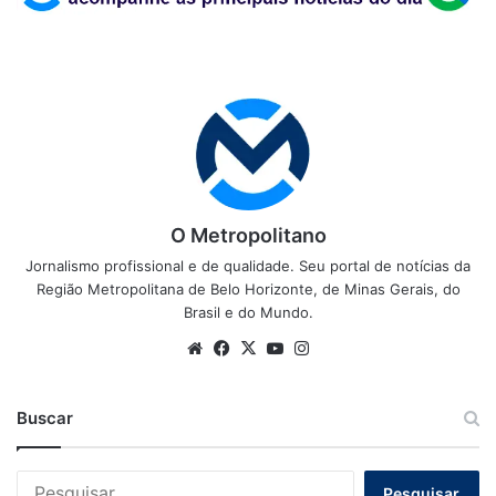
O Metropolitano
Jornalismo profissional e de qualidade. Seu portal de notícias da
Região Metropolitana de Belo Horizonte, de Minas Gerais, do
Brasil e do Mundo.
Website
Facebook
X
YouTube
Instagram
Buscar
Pesquisar