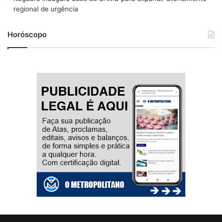
regional de urgência
Horóscopo