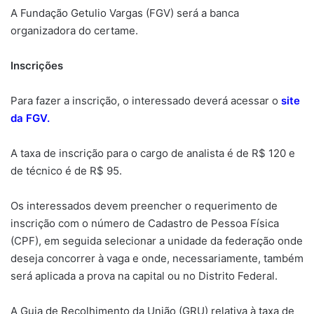
A Fundação Getulio Vargas (FGV) será a banca
organizadora do certame.
Inscrições
Para fazer a inscrição, o interessado deverá acessar o
site
da FGV.
A taxa de inscrição para o cargo de analista é de R$ 120 e
de técnico é de R$ 95.
Os interessados devem preencher o requerimento de
inscrição com o número de Cadastro de Pessoa Física
(CPF), em seguida selecionar a unidade da federação onde
deseja concorrer à vaga e onde, necessariamente, também
será aplicada a prova na capital ou no Distrito Federal.
A Guia de Recolhimento da União (GRU) relativa à taxa de