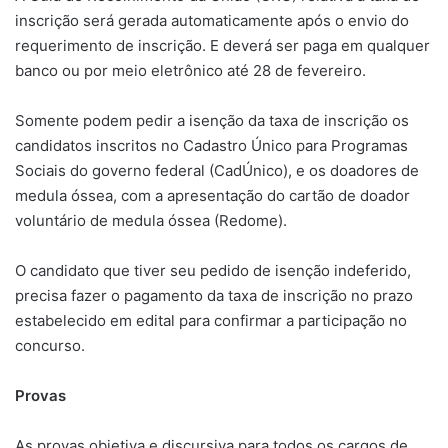
inscrição será gerada automaticamente após o envio do
requerimento de inscrição. E deverá ser paga em qualquer
banco ou por meio eletrônico até 28 de fevereiro.
Somente podem pedir a isenção da taxa de inscrição os
candidatos inscritos no Cadastro Único para Programas
Sociais do governo federal (CadÚnico), e os doadores de
medula óssea, com a apresentação do cartão de doador
voluntário de medula óssea (Redome).
O candidato que tiver seu pedido de isenção indeferido,
precisa fazer o pagamento da taxa de inscrição no prazo
estabelecido em edital para confirmar a participação no
concurso.
Provas
As provas objetiva e discursiva para todos os cargos de