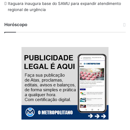
Itaguara inaugura base do SAMU para expandir atendimento
regional de urgência
Horóscopo