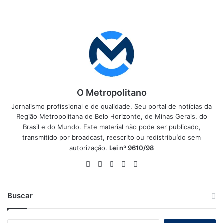
O Metropolitano
Jornalismo profissional e de qualidade. Seu portal de notícias da
Região Metropolitana de Belo Horizonte, de Minas Gerais, do
Brasil e do Mundo. Este material não pode ser publicado,
transmitido por broadcast, reescrito ou redistribuído sem
autorização.
Lei nº 9610/98
Website
Facebook
X
YouTube
Instagram
Buscar