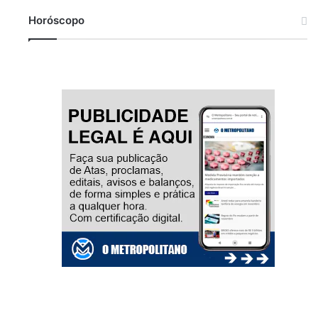
Horóscopo