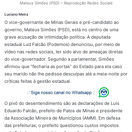
Mateus Simões (PSD) – Reprodução Redes Sociais
Luciano Meira
O vice-governante de Minas Gerais e pré-candidato ao
governo, Mateus Simões (PSD), está no centro de uma
grave acusação de intimidação política. A deputada
estadual Lud Falcão (Podemos) denunciou, por meio de
vídeo nas redes sociais, ter sido alvo de ameaças diretas
do vice-governador. Segundo a parlamentar, Simões
afirmou que “fecharia as portas” do Estado para ela caso
seu marido não lhe pedisse desculpas até a meia-noite por
críticas feitas à gestão estadual.
O pivô do desentendimento são as declarações de Luís
Eduardo Falcão, prefeito de Patos de Minas e presidente
da Associação Mineira de Municípios (AMM). Em defesa
das prefeituras, o prefeito questionou custos impostos