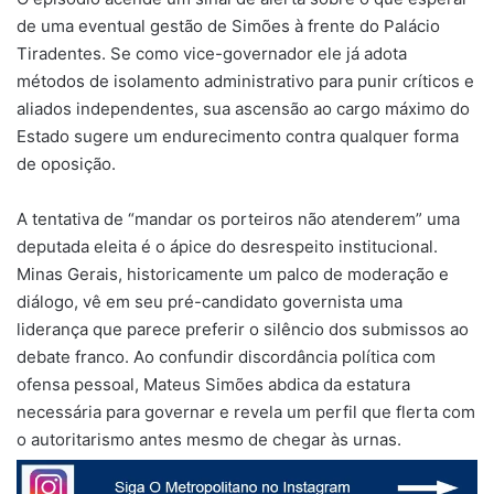
de uma eventual gestão de Simões à frente do Palácio
Tiradentes. Se como vice-governador ele já adota
métodos de isolamento administrativo para punir críticos e
aliados independentes, sua ascensão ao cargo máximo do
Estado sugere um endurecimento contra qualquer forma
de oposição.
A tentativa de “mandar os porteiros não atenderem” uma
deputada eleita é o ápice do desrespeito institucional.
Minas Gerais, historicamente um palco de moderação e
diálogo, vê em seu pré-candidato governista uma
liderança que parece preferir o silêncio dos submissos ao
debate franco. Ao confundir discordância política com
ofensa pessoal, Mateus Simões abdica da estatura
necessária para governar e revela um perfil que flerta com
o autoritarismo antes mesmo de chegar às urnas.