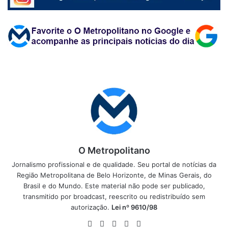
O Metropolitano
Jornalismo profissional e de qualidade. Seu portal de notícias da
Região Metropolitana de Belo Horizonte, de Minas Gerais, do
Brasil e do Mundo. Este material não pode ser publicado,
transmitido por broadcast, reescrito ou redistribuído sem
autorização.
Lei nº 9610/98
Website
Facebook
X
YouTube
Instagram