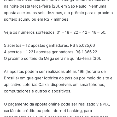
na noite desta terça-feira (28), em São Paulo. Nenhuma
aposta acertou as seis dezenas, e o prêmio para o próximo
sorteio acumulou em R$ 7 milhões.
Veja os números sorteados: 01 – 18 – 22 – 42 – 48 – 50.
5 acertos – 12 apostas ganhadoras: R$ 85.025,66
4 acertos – 1.231 apostas ganhadoras: R$ 1.366,22
O próximo sorteio da Mega será na quinta-feira (30).
As apostas podem ser realizadas até as 19h (horário de
Brasília) em qualquer lotérica do país ou por meio do site e
aplicativo Loterias Caixa, disponíveis em smartphones,
computadores e outros dispositivos.
O pagamento da aposta online pode ser realizado via PIX,
cartão de crédito ou pelo internet banking, para