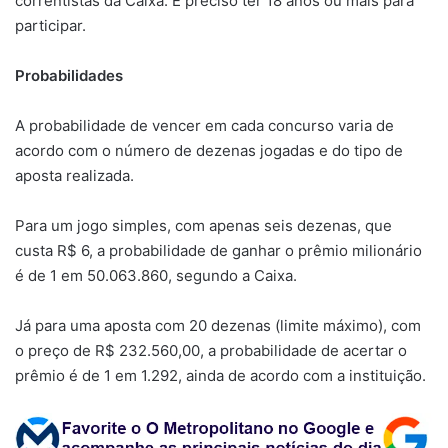
correntistas da Caixa. É preciso ter 18 anos ou mais para
participar.
Probabilidades
A probabilidade de vencer em cada concurso varia de
acordo com o número de dezenas jogadas e do tipo de
aposta realizada.
Para um jogo simples, com apenas seis dezenas, que
custa R$ 6, a probabilidade de ganhar o prêmio milionário
é de 1 em 50.063.860, segundo a Caixa.
Já para uma aposta com 20 dezenas (limite máximo), com
o preço de R$ 232.560,00, a probabilidade de acertar o
prêmio é de 1 em 1.292, ainda de acordo com a instituição.