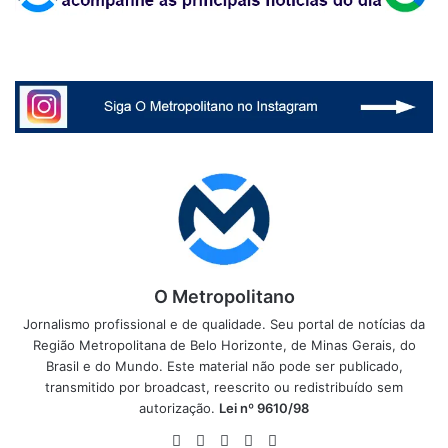
O Metropolitano
Jornalismo profissional e de qualidade. Seu portal de notícias da
Região Metropolitana de Belo Horizonte, de Minas Gerais, do
Brasil e do Mundo. Este material não pode ser publicado,
transmitido por broadcast, reescrito ou redistribuído sem
autorização.
Lei nº 9610/98
Website
Facebook
X
YouTube
Instagram