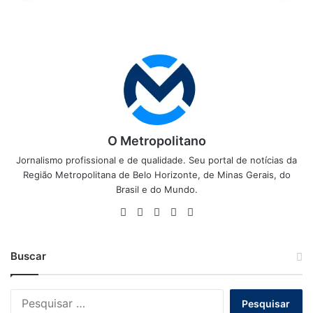
O Metropolitano
Jornalismo profissional e de qualidade. Seu portal de notícias da
Região Metropolitana de Belo Horizonte, de Minas Gerais, do
Brasil e do Mundo.
Website
Facebook
X
YouTube
Instagram
Buscar
Pesquisar
por: