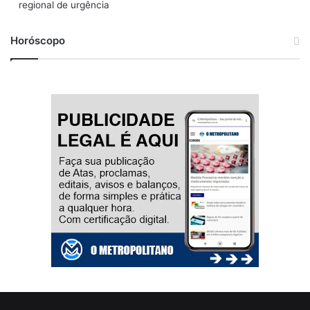
regional de urgência
Horóscopo