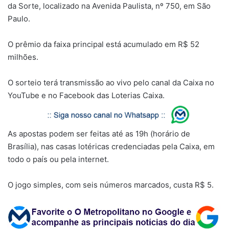
da Sorte, localizado na Avenida Paulista, nº 750, em São
Paulo.
O prêmio da faixa principal está acumulado em R$ 52
milhões.
O sorteio terá transmissão ao vivo pelo canal da Caixa no
YouTube e no Facebook das Loterias Caixa.
As apostas podem ser feitas até as 19h (horário de
Brasília), nas casas lotéricas credenciadas pela Caixa, em
todo o país ou pela internet.
O jogo simples, com seis números marcados, custa R$ 5.