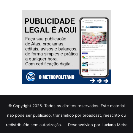
© Copyright 2026. Todos os direitos reservados. Este material
não pode ser publicado, transmitido por broadcast, reescrito ou
redistribuído sem autorização. |
Desenvolvido por Luciano Meira