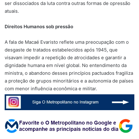
ser dissociados da luta contra outras formas de opressão
atuais.
Direitos Humanos sob pressão
A fala de Macaé Evaristo reflete uma preocupação com o
desgaste de tratados estabelecidos após 1945, que
visavam impedir a repetição de atrocidades e garantir a
dignidade humana em nível global. No entendimento da
ministra, o abandono desses princípios pactuados fragiliza
a proteção de grupos minoritários e a autonomia de países
com menor influência econômica e militar.