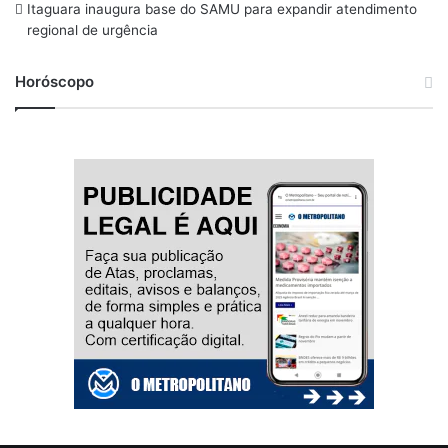
Itaguara inaugura base do SAMU para expandir atendimento
regional de urgência
Horóscopo