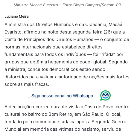
Ministra Macaé Evaristo – Foto: Diego Campos/Secom-PR
Luciano Meira
A ministra dos Direitos Humanos e da Cidadania, Macaé
Evaristo, afirmou na noite desta segunda-feira (26) que a
Carta de Princípios dos Direitos Humanos — o conjunto de
normas internacionais que estabelece direitos
fundamentais para todos os indivíduos — foi “rifada” por
grupos que detêm a hegemonia do poder global. Segundo
a ministra, conceitos democráticos estão sendo
distorcidos para validar a autoridade de nações mais fortes
sobre as mais fracas.
A declaração ocorreu durante visita à Casa do Povo, centro
cultural no bairro do Bom Retiro, em São Paulo. O local,
fundado pela comunidade judaica após a Segunda Guerra
Mundial em memória das vítimas do nazismo, serviu de