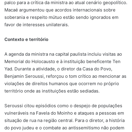
palco para a crítica da ministra ao atual cenário geopolítico.
Macaé argumentou que acordos internacionais sobre
soberania e respeito mútuo estão sendo ignorados em
favor de interesses unilaterais.
Contexto e território
A agenda da ministra na capital paulista incluiu visitas ao
Memorial do Holocausto e à instituição beneficente Ten
Yad. Durante a atividade, o diretor da Casa do Povo,
Benjamin Seroussi, reforçou o tom crítico ao mencionar as
violações de direitos humanos que ocorrem no próprio
território onde as instituições estão sediadas.
Seroussi citou episódios como o despejo de populações
vulneráveis na Favela do Moinho e ataques a pessoas em
situação de rua na região central. Para o diretor, a história
do povo judeu e o combate ao antissemitismo não podem