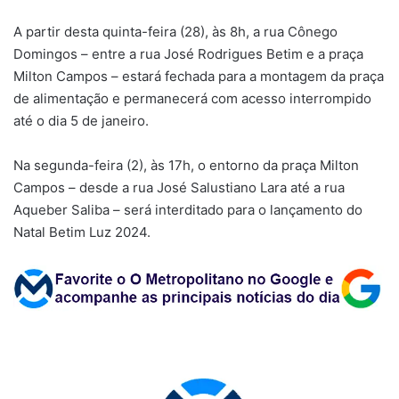
A partir desta quinta-feira (28), às 8h, a rua Cônego
Domingos – entre a rua José Rodrigues Betim e a praça
Milton Campos – estará fechada para a montagem da praça
de alimentação e permanecerá com acesso interrompido
até o dia 5 de janeiro.
Na segunda-feira (2), às 17h, o entorno da praça Milton
Campos – desde a rua José Salustiano Lara até a rua
Aqueber Saliba – será interditado para o lançamento do
Natal Betim Luz 2024.