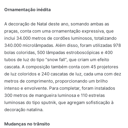
Ornamentação inédita
A decoração de Natal deste ano, somando ambas as
praças, conta com uma ornamentação expressiva, que
inclui 34.000 metros de cordões luminosos, totalizando
340.000 microlâmpadas. Além disso, foram utilizadas 978
bolas coloridas, 500 lâmpadas estroboscópicas e 400
tubos de luz do tipo “snow fall”, que criam um efeito
cascata. A composição também conta com 45 projetores
de luz coloridos e 240 cascatas de luz, cada uma com dez
metros de comprimento, proporcionando um brilho
intenso e envolvente. Para completar, foram instalados
300 metros de mangueira luminosa e 110 estrelas
luminosas do tipo sputnik, que agregam sofisticação à
decoração natalina.
Mudanças no trânsito