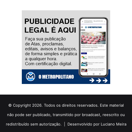
© Copyright 2026. Todos os direitos reservados. Este material
não pode ser publicado, transmitido por broadcast, reescrito ou
redistribuído sem autorização. |
Desenvolvido por Luciano Meira