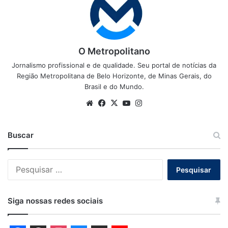
O Metropolitano
Jornalismo profissional e de qualidade. Seu portal de notícias da
Região Metropolitana de Belo Horizonte, de Minas Gerais, do
Brasil e do Mundo.
Website
Facebook
X
YouTube
Instagram
Buscar
Pesquisar
por:
Siga nossas redes sociais