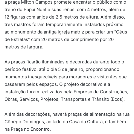
a praça Milton Campos promete encantar o público com o
trenó do Papai Noel e suas renas, com 4 metros, além de
12 figuras com anjos de 2,5 metros de altura. Além disso,
três mastros foram temporariamente instalados próximo
ao monumento da antiga igreja matriz para criar um “Céus
de Estrelas” com 20 metros de comprimento por 20
metros de largura.
As praças ficarão iluminadas e decoradas durante todo o
período festivo, até o dia 5 de janeiro, proporcionando
momentos inesquecíveis para moradores e visitantes que
passarem pelos espaços. O projeto decorativo e a
instalação foram realizados pela Empresa de Construções,
Obras, Serviços, Projetos, Transportes e Trânsito (Ecos).
Além das decorações, haverá praças de alimentação na rua
Cônego Domingos, ao lado da Casa da Cultura, e também
na Praça no Encontro.