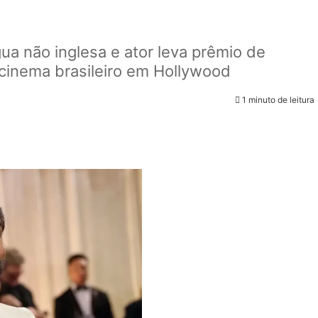
l
ua não inglesa e ator leva prêmio de
cinema brasileiro em Hollywood
1 minuto de leitura