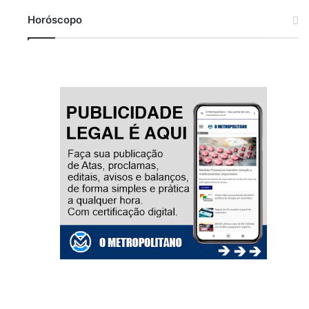
Horóscopo