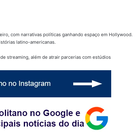
iro, com narrativas políticas ganhando espaço em Hollywood.
stórias latino-americanas.
de streaming, além de atrair parcerias com estúdios