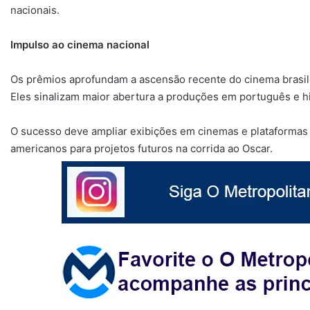
nacionais.
Impulso ao cinema nacional
Os prêmios aprofundam a ascensão recente do cinema brasile
Eles sinalizam maior abertura a produções em português e hi
O sucesso deve ampliar exibições em cinemas e plataformas 
americanos para projetos futuros na corrida ao Oscar.