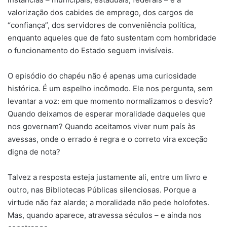
valorização dos cabides de emprego, dos cargos de
“confiança”, dos servidores de conveniência política,
enquanto aqueles que de fato sustentam com hombridade
o funcionamento do Estado seguem invisíveis.
O episódio do chapéu não é apenas uma curiosidade
histórica. É um espelho incômodo. Ele nos pergunta, sem
levantar a voz: em que momento normalizamos o desvio?
Quando deixamos de esperar moralidade daqueles que
nos governam? Quando aceitamos viver num país às
avessas, onde o errado é regra e o correto vira exceção
digna de nota?
Talvez a resposta esteja justamente ali, entre um livro e
outro, nas Bibliotecas Públicas silenciosas. Porque a
virtude não faz alarde; a moralidade não pede holofotes.
Mas, quando aparece, atravessa séculos – e ainda nos