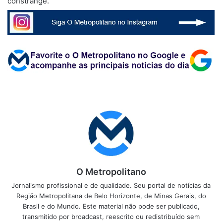
constrange.
O Metropolitano
Jornalismo profissional e de qualidade. Seu portal de notícias da
Região Metropolitana de Belo Horizonte, de Minas Gerais, do
Brasil e do Mundo. Este material não pode ser publicado,
transmitido por broadcast, reescrito ou redistribuído sem