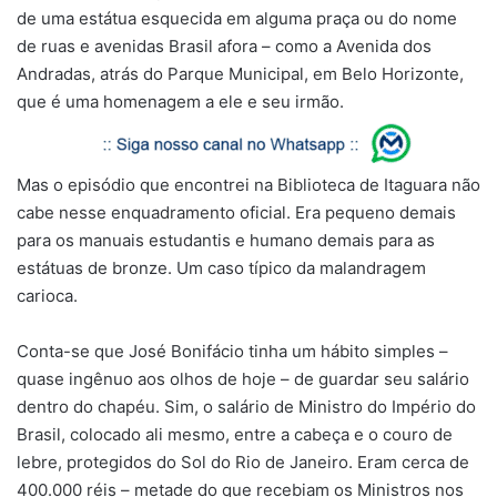
de uma estátua esquecida em alguma praça ou do nome
de ruas e avenidas Brasil afora – como a Avenida dos
Andradas, atrás do Parque Municipal, em Belo Horizonte,
que é uma homenagem a ele e seu irmão.
Mas o episódio que encontrei na Biblioteca de Itaguara não
cabe nesse enquadramento oficial. Era pequeno demais
para os manuais estudantis e humano demais para as
estátuas de bronze. Um caso típico da malandragem
carioca.
Conta-se que José Bonifácio tinha um hábito simples –
quase ingênuo aos olhos de hoje – de guardar seu salário
dentro do chapéu. Sim, o salário de Ministro do Império do
Brasil, colocado ali mesmo, entre a cabeça e o couro de
lebre, protegidos do Sol do Rio de Janeiro. Eram cerca de
400.000 réis – metade do que recebiam os Ministros nos