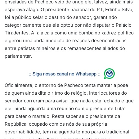
ensaiadas de Pacheco veio de onde ele, talvez, ainda mais
esperava afago. O presidente nacional do PT, Edinho Silva,
foi a público selar o destino do senador, garantindo
categoricamente que ele optou por não disputar o Palácio
Tiradentes. A fala caiu como uma bomba no xadrez político
e gerou uma onda imediata de reações desencontradas
entre petistas mineiros e os remanescentes aliados do
parlamentar.
Oficialmente, o entorno de Pacheco tenta manter a pose
de quem ainda dita o ritmo do relógio. Interlocutores do
senador correram para avisar que nada está fechado e que
ele “ainda aguarda uma reunião com o presidente Lula”
para bater o martelo. Resta saber se o presidente da
República, ocupado com os nós de sua própria
governabilidade, tem na agenda tempo para o tradicional