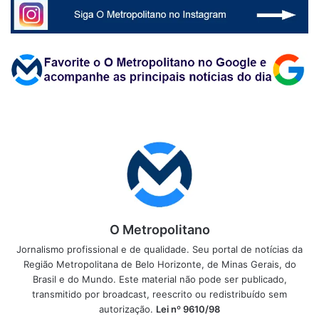
O Metropolitano
Jornalismo profissional e de qualidade. Seu portal de notícias da
Região Metropolitana de Belo Horizonte, de Minas Gerais, do
Brasil e do Mundo. Este material não pode ser publicado,
transmitido por broadcast, reescrito ou redistribuído sem
autorização.
Lei nº 9610/98