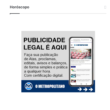
Horóscopo