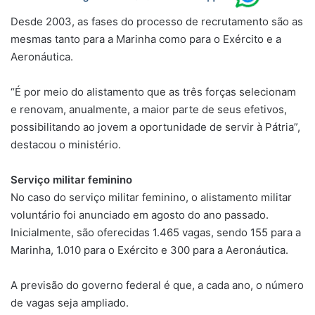
Desde 2003, as fases do processo de recrutamento são as
mesmas tanto para a Marinha como para o Exército e a
Aeronáutica.
“É por meio do alistamento que as três forças selecionam
e renovam, anualmente, a maior parte de seus efetivos,
possibilitando ao jovem a oportunidade de servir à Pátria”,
destacou o ministério.
Serviço militar feminino
No caso do serviço militar feminino, o alistamento militar
voluntário foi anunciado em agosto do ano passado.
Inicialmente, são oferecidas 1.465 vagas, sendo 155 para a
Marinha, 1.010 para o Exército e 300 para a Aeronáutica.
A previsão do governo federal é que, a cada ano, o número
de vagas seja ampliado.