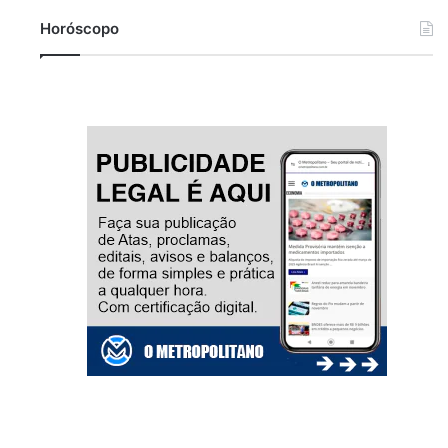
Horóscopo