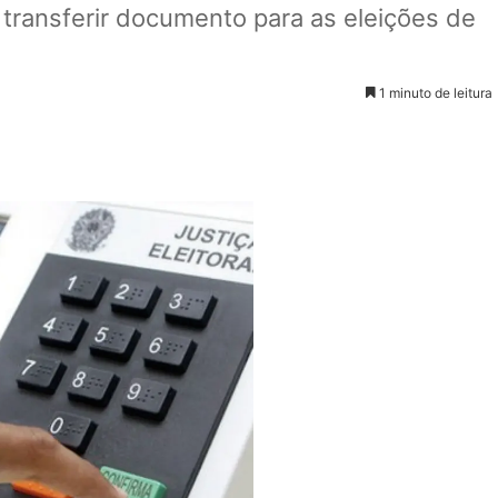
u transferir documento para as eleições de
1 minuto de leitura