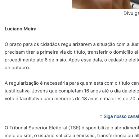
Divulg
Luciano Meira
O prazo para os cidadãos regularizarem a situação com a Jus
precisam tirar a primeira via do título, transferir o domicílio 
procedimento até 6 de maio. Após essa data, o cadastro eleit
de outubro.
A regularização é necessária para quem está com o título ca
justificativa. Jovens que completam 16 anos até o dia da el
voto é facultativo para menores de 18 anos e maiores de 70 a
O Tribunal Superior Eleitoral (TSE) disponibiliza o atendimen
meio do site, o usuário solicita a emissão, transferência ou 