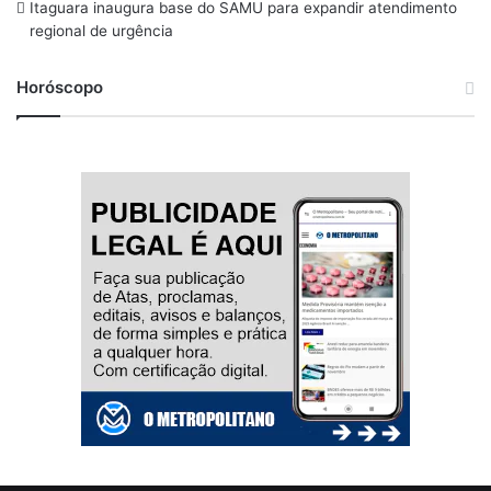
Itaguara inaugura base do SAMU para expandir atendimento
regional de urgência
Horóscopo