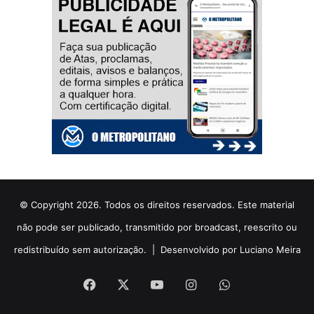
© Copyright 2026. Todos os direitos reservados. Este material
não pode ser publicado, transmitido por broadcast, reescrito ou
redistribuído sem autorização. |
Desenvolvido por Luciano Meira
Facebook
X
YouTube
Instagram
WhatsApp