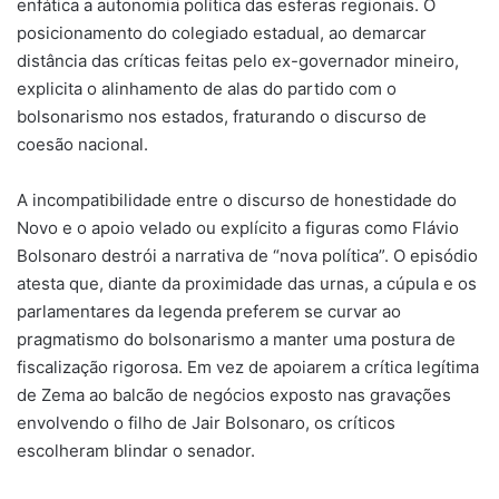
enfática a autonomia política das esferas regionais. O
posicionamento do colegiado estadual, ao demarcar
distância das críticas feitas pelo ex-governador mineiro,
explicita o alinhamento de alas do partido com o
bolsonarismo nos estados, fraturando o discurso de
coesão nacional.
A incompatibilidade entre o discurso de honestidade do
Novo e o apoio velado ou explícito a figuras como Flávio
Bolsonaro destrói a narrativa de “nova política”. O episódio
atesta que, diante da proximidade das urnas, a cúpula e os
parlamentares da legenda preferem se curvar ao
pragmatismo do bolsonarismo a manter uma postura de
fiscalização rigorosa. Em vez de apoiarem a crítica legítima
de Zema ao balcão de negócios exposto nas gravações
envolvendo o filho de Jair Bolsonaro, os críticos
escolheram blindar o senador.