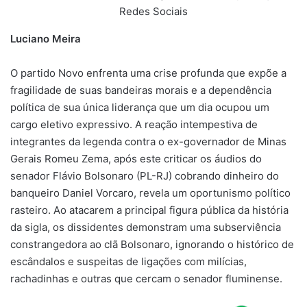
Redes Sociais
Luciano Meira
O partido Novo enfrenta uma crise profunda que expõe a
fragilidade de suas bandeiras morais e a dependência
política de sua única liderança que um dia ocupou um
cargo eletivo expressivo. A reação intempestiva de
integrantes da legenda contra o ex-governador de Minas
Gerais Romeu Zema, após este criticar os áudios do
senador Flávio Bolsonaro (PL-RJ) cobrando dinheiro do
banqueiro Daniel Vorcaro, revela um oportunismo político
rasteiro. Ao atacarem a principal figura pública da história
da sigla, os dissidentes demonstram uma subserviência
constrangedora ao clã Bolsonaro, ignorando o histórico de
escândalos e suspeitas de ligações com milícias,
rachadinhas e outras que cercam o senador fluminense.