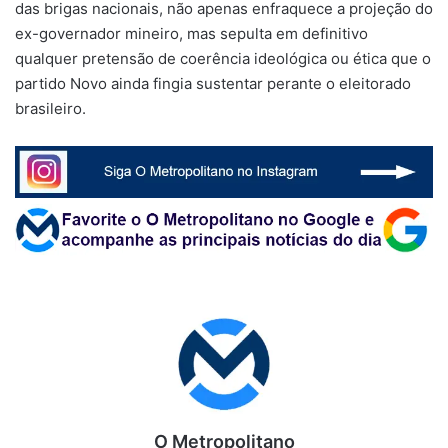
das brigas nacionais, não apenas enfraquece a projeção do
ex-governador mineiro, mas sepulta em definitivo
qualquer pretensão de coerência ideológica ou ética que o
partido Novo ainda fingia sustentar perante o eleitorado
brasileiro.
O Metropolitano