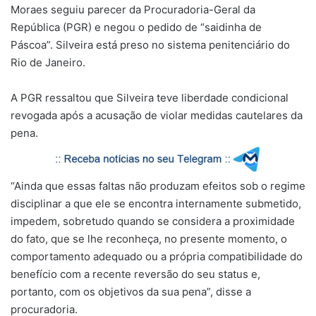
Moraes seguiu parecer da Procuradoria-Geral da
República (PGR) e negou o pedido de “saidinha de
Páscoa”. Silveira está preso no sistema penitenciário do
Rio de Janeiro.
A PGR ressaltou que Silveira teve liberdade condicional
revogada após a acusação de violar medidas cautelares da
pena.
“Ainda que essas faltas não produzam efeitos sob o regime
disciplinar a que ele se encontra internamente submetido,
impedem, sobretudo quando se considera a proximidade
do fato, que se lhe reconheça, no presente momento, o
comportamento adequado ou a própria compatibilidade do
benefício com a recente reversão do seu status e,
portanto, com os objetivos da sua pena”, disse a
procuradoria.