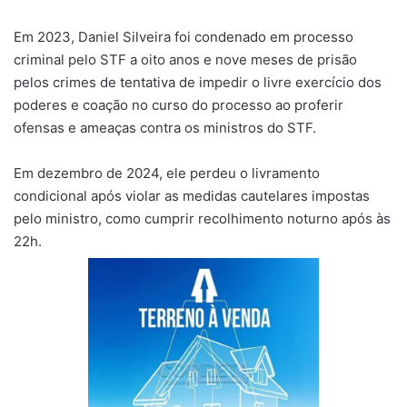
Em 2023, Daniel Silveira foi condenado em processo
criminal pelo STF a oito anos e nove meses de prisão
pelos crimes de tentativa de impedir o livre exercício dos
poderes e coação no curso do processo ao proferir
ofensas e ameaças contra os ministros do STF.
Em dezembro de 2024, ele perdeu o livramento
condicional após violar as medidas cautelares impostas
pelo ministro, como cumprir recolhimento noturno após às
22h.