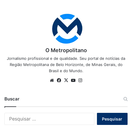
O Metropolitano
Jornalismo profissional e de qualidade. Seu portal de notícias da
Região Metropolitana de Belo Horizonte, de Minas Gerais, do
Brasil e do Mundo.
Website
Facebook
X
YouTube
Instagram
Buscar
Pesquisar
por: