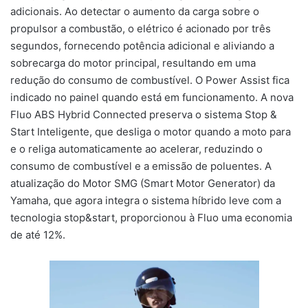
adicionais. Ao detectar o aumento da carga sobre o
propulsor a combustão, o elétrico é acionado por três
segundos, fornecendo potência adicional e aliviando a
sobrecarga do motor principal, resultando em uma
redução do consumo de combustível. O Power Assist fica
indicado no painel quando está em funcionamento. A nova
Fluo ABS Hybrid Connected preserva o sistema Stop &
Start Inteligente, que desliga o motor quando a moto para
e o religa automaticamente ao acelerar, reduzindo o
consumo de combustível e a emissão de poluentes. A
atualização do Motor SMG (Smart Motor Generator) da
Yamaha, que agora integra o sistema híbrido leve com a
tecnologia stop&start, proporcionou à Fluo uma economia
de até 12%.