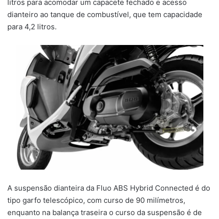
litros para acomodar um capacete fechado e acesso
dianteiro ao tanque de combustível, que tem capacidade
para 4,2 litros.
A suspensão dianteira da Fluo ABS Hybrid Connected é do
tipo garfo telescópico, com curso de 90 milímetros,
enquanto na balança traseira o curso da suspensão é de