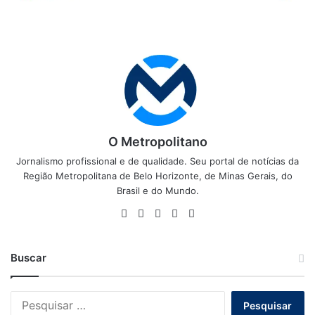
O Metropolitano
Jornalismo profissional e de qualidade. Seu portal de notícias da
Região Metropolitana de Belo Horizonte, de Minas Gerais, do
Brasil e do Mundo.
Website
Facebook
X
YouTube
Instagram
Buscar
Pesquisar
por: