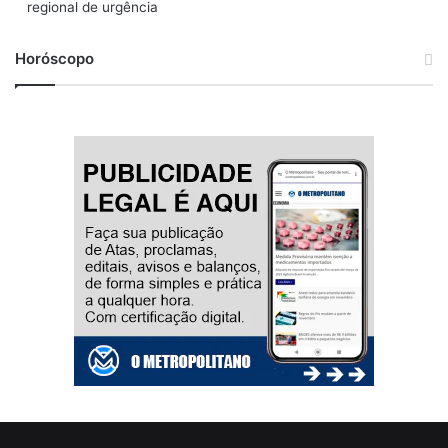
regional de urgência
Horóscopo