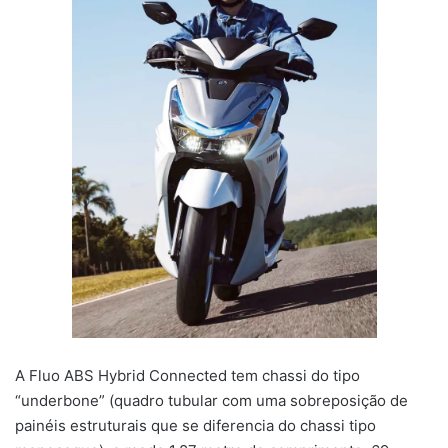
A Fluo ABS Hybrid Connected tem chassi do tipo
“underbone” (quadro tubular com uma sobreposição de
painéis estruturais que se diferencia do chassi tipo