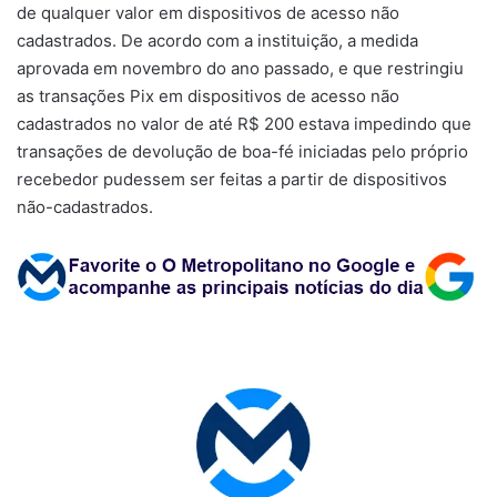
de qualquer valor em dispositivos de acesso não
cadastrados. De acordo com a instituição, a medida
aprovada em novembro do ano passado, e que restringiu
as transações Pix em dispositivos de acesso não
cadastrados no valor de até R$ 200 estava impedindo que
transações de devolução de boa-fé iniciadas pelo próprio
recebedor pudessem ser feitas a partir de dispositivos
não-cadastrados.