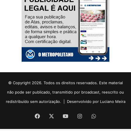
© Copyright 2026. Todos os direitos reservados. Este material
não pode ser publicado, transmitido por broadcast, reescrito ou
redistribuído sem autorização. |
Desenvolvido por Luciano Meira
Facebook
X
YouTube
Instagram
WhatsApp