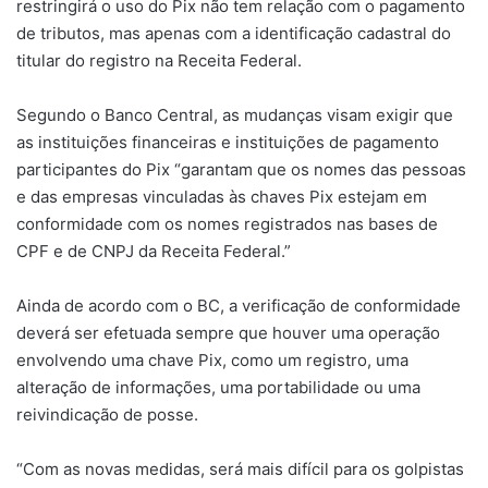
restringirá o uso do Pix não tem relação com o pagamento
de tributos, mas apenas com a identificação cadastral do
titular do registro na Receita Federal.
Segundo o Banco Central, as mudanças visam exigir que
as instituições financeiras e instituições de pagamento
participantes do Pix “garantam que os nomes das pessoas
e das empresas vinculadas às chaves Pix estejam em
conformidade com os nomes registrados nas bases de
CPF e de CNPJ da Receita Federal.”
Ainda de acordo com o BC, a verificação de conformidade
deverá ser efetuada sempre que houver uma operação
envolvendo uma chave Pix, como um registro, uma
alteração de informações, uma portabilidade ou uma
reivindicação de posse.
“Com as novas medidas, será mais difícil para os golpistas