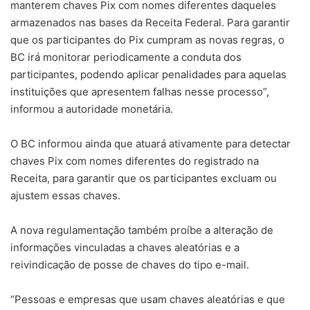
manterem chaves Pix com nomes diferentes daqueles
armazenados nas bases da Receita Federal. Para garantir
que os participantes do Pix cumpram as novas regras, o
BC irá monitorar periodicamente a conduta dos
participantes, podendo aplicar penalidades para aquelas
instituições que apresentem falhas nesse processo”,
informou a autoridade monetária.
O BC informou ainda que atuará ativamente para detectar
chaves Pix com nomes diferentes do registrado na
Receita, para garantir que os participantes excluam ou
ajustem essas chaves.
A nova regulamentação também proíbe a alteração de
informações vinculadas a chaves aleatórias e a
reivindicação de posse de chaves do tipo e-mail.
“Pessoas e empresas que usam chaves aleatórias e que