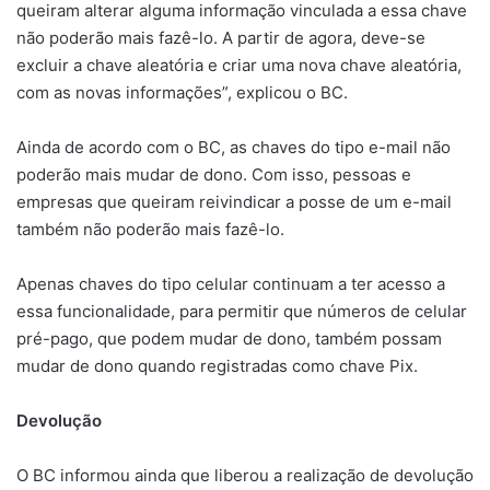
queiram alterar alguma informação vinculada a essa chave
não poderão mais fazê-lo. A partir de agora, deve-se
excluir a chave aleatória e criar uma nova chave aleatória,
com as novas informações”, explicou o BC.
Ainda de acordo com o BC, as chaves do tipo e-mail não
poderão mais mudar de dono. Com isso, pessoas e
empresas que queiram reivindicar a posse de um e-mail
também não poderão mais fazê-lo.
Apenas chaves do tipo celular continuam a ter acesso a
essa funcionalidade, para permitir que números de celular
pré-pago, que podem mudar de dono, também possam
mudar de dono quando registradas como chave Pix.
Devolução
O BC informou ainda que liberou a realização de devolução