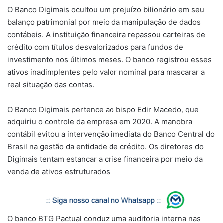
O Banco Digimais ocultou um prejuízo bilionário em seu
balanço patrimonial por meio da manipulação de dados
contábeis. A instituição financeira repassou carteiras de
crédito com títulos desvalorizados para fundos de
investimento nos últimos meses. O banco registrou esses
ativos inadimplentes pelo valor nominal para mascarar a
real situação das contas.
O Banco Digimais pertence ao bispo Edir Macedo, que
adquiriu o controle da empresa em 2020. A manobra
contábil evitou a intervenção imediata do Banco Central do
Brasil na gestão da entidade de crédito. Os diretores do
Digimais tentam estancar a crise financeira por meio da
venda de ativos estruturados.
O banco BTG Pactual conduz uma auditoria interna nas