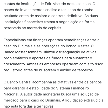
contas da instituição de Edir Macedo nesta semana. O
banco de investimentos analisa o tamanho do rombo
ocultado antes de assinar o contrato definitivo. As duas
instituições financeiras tratam a negociação de forma
reservada no mercado de capitais.
Especialistas em finanças apontam semelhanças entre o
caso do Digimais e as operações do Banco Master. O
Banco Master também utilizou a triangulação de ativos
problemáticos e aportes de fundos para sustentar o
crescimento. Ambas as empresas operaram com alto risco
regulatório antes de buscarem o auxílio de terceiros.
O Banco Central acompanha as tratativas entre os bancos
para garantir a estabilidade do Sistema Financeiro
Nacional. A autoridade monetária busca uma solução de
mercado para o caso do Digimais. A liquidação extrajudicial
não está fora das alternativas.