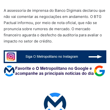
A assessoria de imprensa do Banco Digimais declarou que
não vai comentar as negociações em andamento. O BTG
Pactual informou, por meio de nota oficial, que não se
pronuncia sobre rumores de mercado. O mercado
financeiro aguarda o desfecho da auditoria para avaliar o
impacto no setor de crédito.