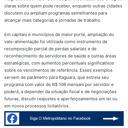
claras sobre quem pode receber, enquanto outras cidades
discutem ou ampliam programas semelhantes para
alcançar mais categorias e jornadas de trabalho.
Em capitais e municípios de maior porte, ampliação do
vale-alimentação foi utilizada como instrumento de
recomposição parcial de perdas salariais e de
reconhecimento de servidores de saúde e outras áreas
estratégicas, com aumentos percentuais significativos
sobre os vencimentos de referência. Esses exemplos
servem de parâmetro para Itaguara, que estreia seu
programa com valor de R$ 106 mensais por servidor e
poderá, a depender da situação fiscal e de negociações
futuras, discutir reajustes e aperfeiçoamentos em lei ou
em novos processos licitatórios.