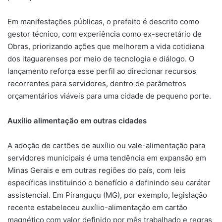
Em manifestações públicas, o prefeito é descrito como
gestor técnico, com experiência como ex-secretário de
Obras, priorizando ações que melhorem a vida cotidiana
dos itaguarenses por meio de tecnologia e diálogo. O
lançamento reforça esse perfil ao direcionar recursos
recorrentes para servidores, dentro de parâmetros
orçamentários viáveis para uma cidade de pequeno porte.
Auxílio alimentação em outras cidades
A adoção de cartões de auxílio ou vale-alimentação para
servidores municipais é uma tendência em expansão em
Minas Gerais e em outras regiões do país, com leis
específicas instituindo o benefício e definindo seu caráter
assistencial. Em Piranguçu (MG), por exemplo, legislação
recente estabeleceu auxílio-alimentação em cartão
magnético com valor definido por mês trabalhado e regras