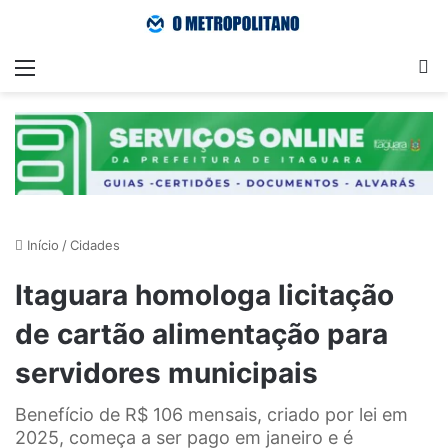
Menu
Pr
Início
/
Cidades
Itaguara homologa licitação
de cartão alimentação para
servidores municipais
Benefício de R$ 106 mensais, criado por lei em
2025, começa a ser pago em janeiro e é