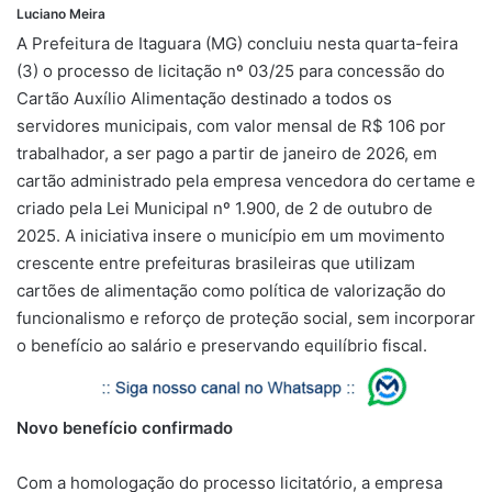
Luciano Meira
A Prefeitura de Itaguara (MG) concluiu nesta quarta-feira
(3) o processo de licitação nº 03/25 para concessão do
Cartão Auxílio Alimentação destinado a todos os
servidores municipais, com valor mensal de R$ 106 por
trabalhador, a ser pago a partir de janeiro de 2026, em
cartão administrado pela empresa vencedora do certame e
criado pela Lei Municipal nº 1.900, de 2 de outubro de
2025. A iniciativa insere o município em um movimento
crescente entre prefeituras brasileiras que utilizam
cartões de alimentação como política de valorização do
funcionalismo e reforço de proteção social, sem incorporar
o benefício ao salário e preservando equilíbrio fiscal.
Novo benefício confirmado
Com a homologação do processo licitatório, a empresa