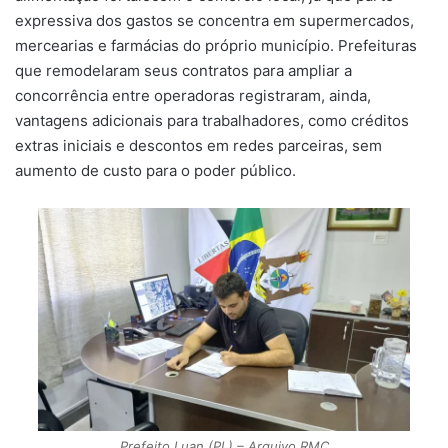
expressiva dos gastos se concentra em supermercados,
mercearias e farmácias do próprio município. Prefeituras
que remodelaram seus contratos para ampliar a
concorrência entre operadoras registraram, ainda,
vantagens adicionais para trabalhadores, como créditos
extras iniciais e descontos em redes parceiras, sem
aumento de custo para o poder público.
Prefeito Luan (PL) – Arquivo RMC