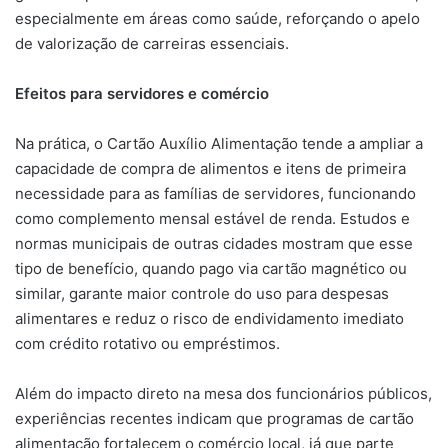
especialmente em áreas como saúde, reforçando o apelo
de valorização de carreiras essenciais.
Efeitos para servidores e comércio
Na prática, o Cartão Auxílio Alimentação tende a ampliar a
capacidade de compra de alimentos e itens de primeira
necessidade para as famílias de servidores, funcionando
como complemento mensal estável de renda. Estudos e
normas municipais de outras cidades mostram que esse
tipo de benefício, quando pago via cartão magnético ou
similar, garante maior controle do uso para despesas
alimentares e reduz o risco de endividamento imediato
com crédito rotativo ou empréstimos.
Além do impacto direto na mesa dos funcionários públicos,
experiências recentes indicam que programas de cartão
alimentação fortalecem o comércio local, já que parte