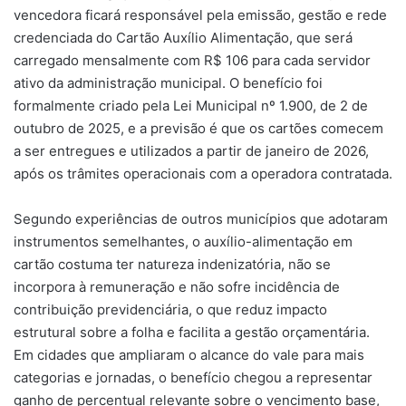
vencedora ficará responsável pela emissão, gestão e rede
credenciada do Cartão Auxílio Alimentação, que será
carregado mensalmente com R$ 106 para cada servidor
ativo da administração municipal. O benefício foi
formalmente criado pela Lei Municipal nº 1.900, de 2 de
outubro de 2025, e a previsão é que os cartões comecem
a ser entregues e utilizados a partir de janeiro de 2026,
após os trâmites operacionais com a operadora contratada.
Segundo experiências de outros municípios que adotaram
instrumentos semelhantes, o auxílio-alimentação em
cartão costuma ter natureza indenizatória, não se
incorpora à remuneração e não sofre incidência de
contribuição previdenciária, o que reduz impacto
estrutural sobre a folha e facilita a gestão orçamentária.
Em cidades que ampliaram o alcance do vale para mais
categorias e jornadas, o benefício chegou a representar
ganho de percentual relevante sobre o vencimento base,