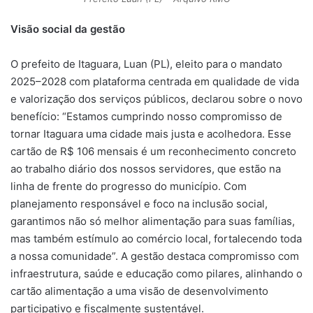
Visão social da gestão
O prefeito de Itaguara, Luan (PL), eleito para o mandato
2025–2028 com plataforma centrada em qualidade de vida
e valorização dos serviços públicos, declarou sobre o novo
benefício: “Estamos cumprindo nosso compromisso de
tornar Itaguara uma cidade mais justa e acolhedora. Esse
cartão de R$ 106 mensais é um reconhecimento concreto
ao trabalho diário dos nossos servidores, que estão na
linha de frente do progresso do município. Com
planejamento responsável e foco na inclusão social,
garantimos não só melhor alimentação para suas famílias,
mas também estímulo ao comércio local, fortalecendo toda
a nossa comunidade”. A gestão destaca compromisso com
infraestrutura, saúde e educação como pilares, alinhando o
cartão alimentação a uma visão de desenvolvimento
participativo e fiscalmente sustentável.