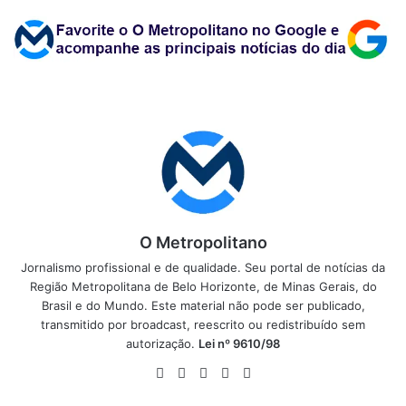
O Metropolitano
Jornalismo profissional e de qualidade. Seu portal de notícias da
Região Metropolitana de Belo Horizonte, de Minas Gerais, do
Brasil e do Mundo. Este material não pode ser publicado,
transmitido por broadcast, reescrito ou redistribuído sem
autorização.
Lei nº 9610/98
Website
Facebook
X
YouTube
Instagram